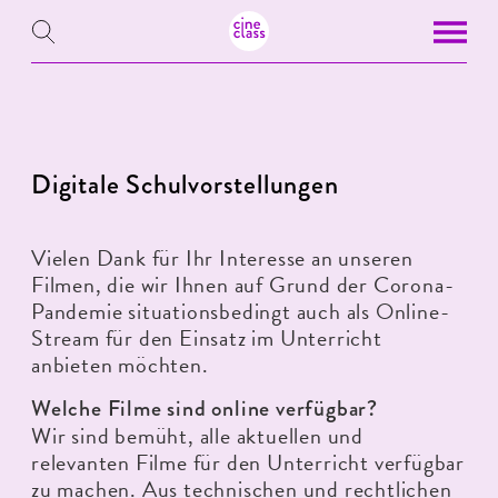
Digitale Schulvorstellungen
Vielen Dank für Ihr Interesse an unseren
Filmen, die wir Ihnen auf Grund der Corona-
Pandemie situationsbedingt auch als Online-
Stream für den Einsatz im Unterricht
anbieten möchten.
Welche Filme sind online verfügbar?
Wir sind bemüht, alle aktuellen und
relevanten Filme für den Unterricht verfügbar
zu machen. Aus technischen und rechtlichen