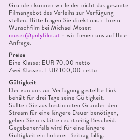
Gründen können wir leider nicht das gesamte
Filmangebot des Verleihs zur Verfügung
stellen. Bitte fragen Sie direkt nach Ihrem
Wunschfilm bei Michael Moser:
moser@polyfilm.at
– wir freuen uns auf Ihre
Anfrage.
Preise
Eine Klasse: EUR 70,00 netto
Zwei Klassen: EUR 100,00 netto
Gültigkeit
Der von uns zur Verfügung gestellte Link
behält für drei Tage seine Gültigkeit.
Sollten Sie aus bestimmten Gründen den
Stream für eine längere Dauer benötigen,
geben Sie uns bitte rechtzeitig Bescheid.
Gegebenenfalls wird für eine längere
Gültigkeit ein höherer Beitrag fällig.