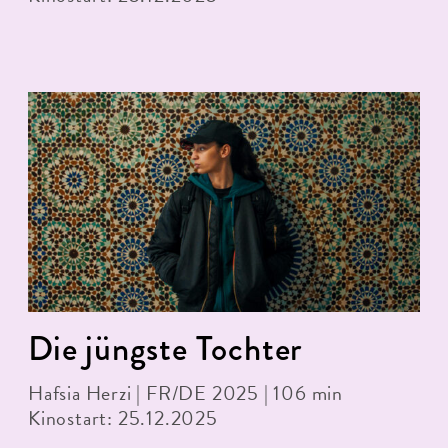
Die jüngste Tochter
Hafsia Herzi | FR/DE 2025 | 106 min
Kinostart: 25.12.2025