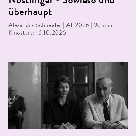
überhaupt
Alexandra Schneider | AT 2026 | 90 min
Kinostart: 16.10.2026