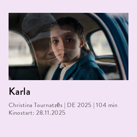
Karla
Christina Tournatzẽs | DE 2025 | 104 min
Kinostart: 28.11.2025