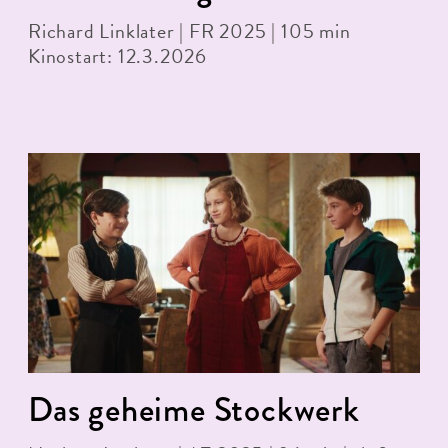
Richard Linklater | FR 2025 | 105 min
Kinostart: 12.3.2026
Das geheime Stockwerk