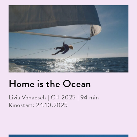
Home is the Ocean
Livia Vonaesch | CH 2025 | 94 min
Kinostart: 24.10.2025