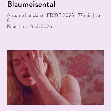
Blaumeisental
Antoine Lanciaux | FR/BE 2025 | 77 min | ab
6
Kinostart: 26.3.2026