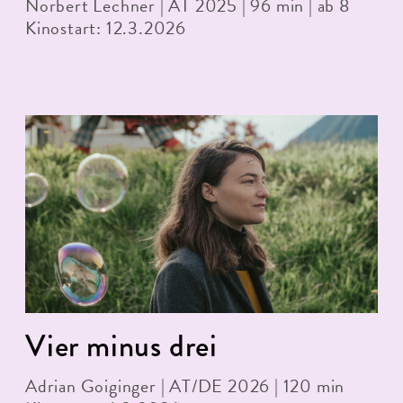
Norbert Lechner | AT 2025 | 96 min | ab 8
Kinostart: 12.3.2026
Vier minus drei
Adrian Goiginger | AT/DE 2026 | 120 min