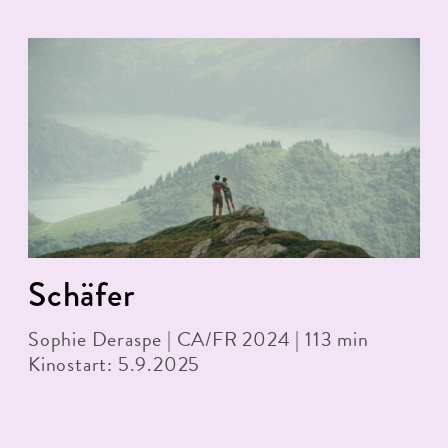
Schäfer
Sophie Deraspe | CA/FR 2024 | 113 min
Kinostart: 5.9.2025