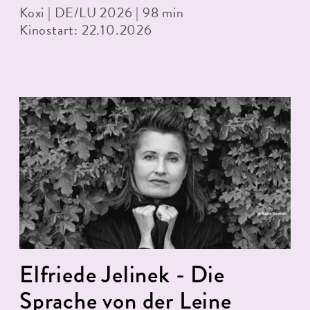
Koxi | DE/LU 2026 | 98 min
Kinostart: 22.10.2026
Elfriede Jelinek - Die
Sprache von der Leine