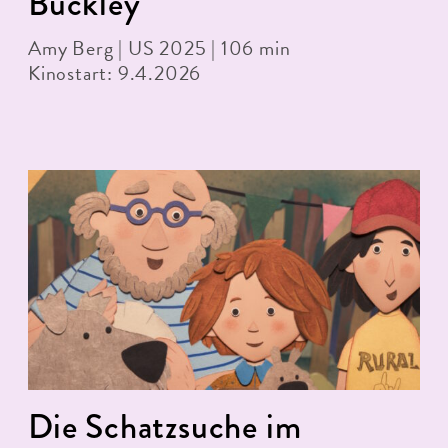
Buckley
Amy Berg | US 2025 | 106 min
Kinostart: 9.4.2026
Die Schatzsuche im