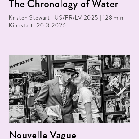
The Chronology of Water
Kristen Stewart | US/FR/LV 2025 | 128 min
Kinostart: 20.3.2026
Nouvelle Vague