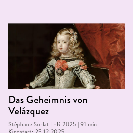
Das Geheimnis von
Velázquez
Stéphane Sorlat | FR 2025 | 91 min
Kinostart: 25.12.2025