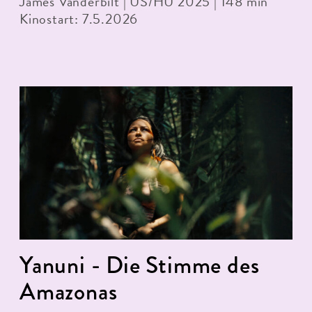
James Vanderbilt | US/HU 2025 | 148 min
Kinostart: 7.5.2026
Yanuni - Die Stimme des
Amazonas