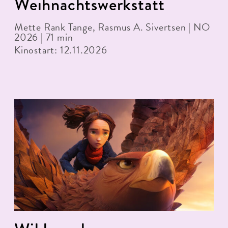
Weihnachtswerkstatt
Mette Rank Tange, Rasmus A. Sivertsen | NO
2026 | 71 min
Kinostart: 12.11.2026