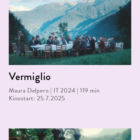
Vermiglio
Maura Delpero | IT 2024 | 119 min
Kinostart: 25.7.2025