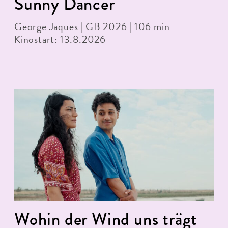
Sunny Dancer
George Jaques | GB 2026 | 106 min
Kinostart: 13.8.2026
Wohin der Wind uns trägt