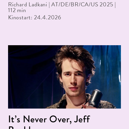
Richard Ladkani | AT/DE/BR/CA/US 2025 |
112 min
Kinostart: 24.4.2026
It’s Never Over, Jeff