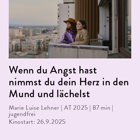
Wenn du Angst hast
nimmst du dein Herz in den
Mund und lächelst
Marie Luise Lehner | AT 2025 | 87 min |
jugendfrei
Kinostart: 26.9.2025