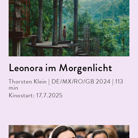
Leonora im Morgenlicht
Thorsten Klein | DE/MX/RO/GB 2024 | 113
min
Kinostart: 17.7.2025