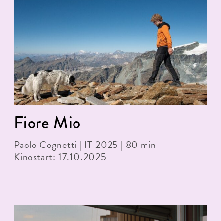
Fiore Mio
Paolo Cognetti | IT 2025 | 80 min
Kinostart: 17.10.2025