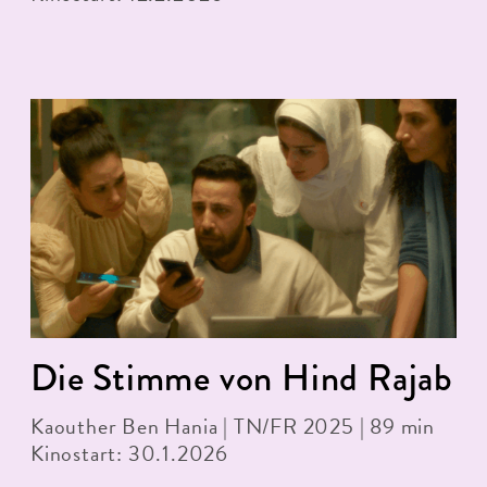
Die Stimme von Hind Rajab
Kaouther Ben Hania | TN/FR 2025 | 89 min
Kinostart: 30.1.2026