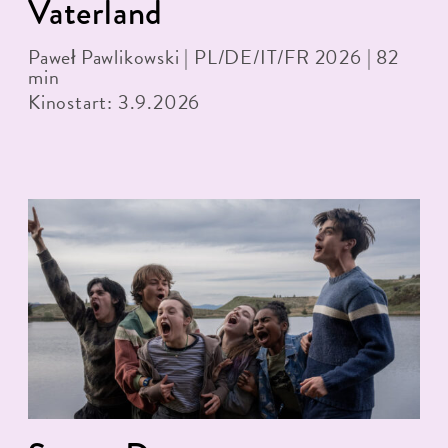
Vaterland
Paweł Pawlikowski | PL/DE/IT/FR 2026 | 82
min
Kinostart: 3.9.2026