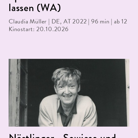
lassen (WA)
Claudia Müller | DE, AT 2022 | 96 min | ab 12
Kinostart: 20.10.2026
Nöstlinger - Sowieso und