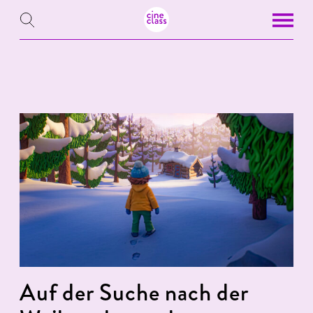
Auf der Suche nach der