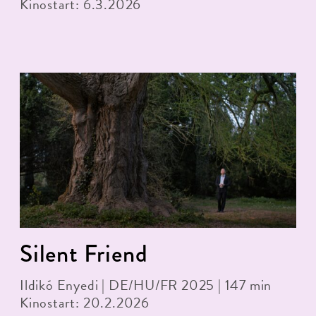
Kinostart: 6.3.2026
Silent Friend
Ildikó Enyedi | DE/HU/FR 2025 | 147 min
Kinostart: 20.2.2026