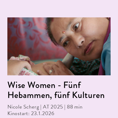
Wise Women - Fünf
Hebammen, fünf Kulturen
Nicole Scherg | AT 2025 | 88 min
Kinostart: 23.1.2026