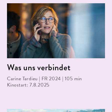
Was uns verbindet
Carine Tardieu | FR 2024 | 105 min
Kinostart: 7.8.2025