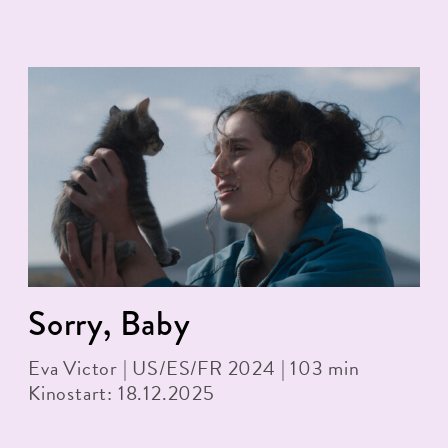
Sorry, Baby
Eva Victor | US/ES/FR 2024 | 103 min
Kinostart: 18.12.2025