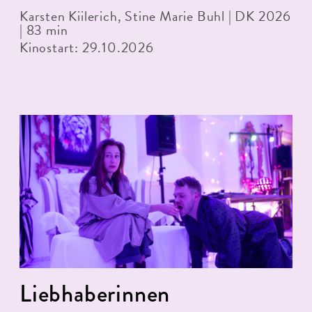
Karsten Kiilerich, Stine Marie Buhl | DK 2026
| 83 min
Kinostart: 29.10.2026
Liebhaberinnen