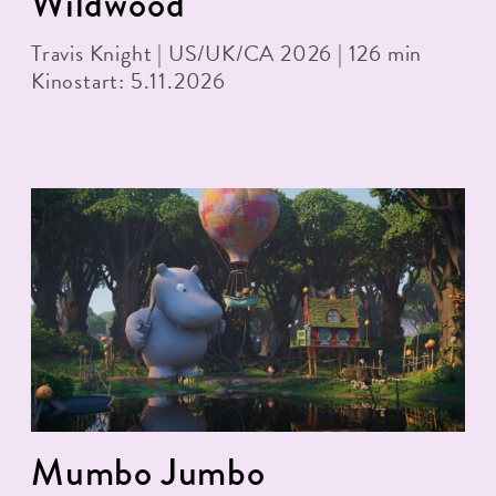
Wildwood
Travis Knight | US/UK/CA 2026 | 126 min
Kinostart: 5.11.2026
Mumbo Jumbo