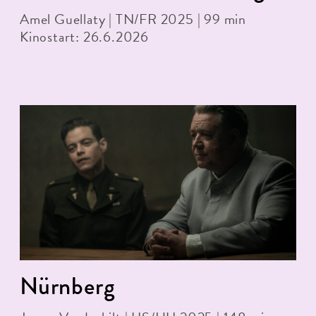
Amel Guellaty | TN/FR 2025 | 99 min
Kinostart: 26.6.2026
Nürnberg