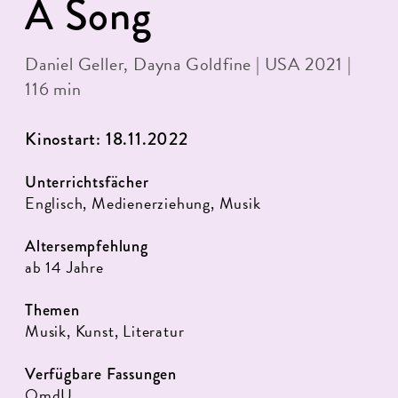
A Song
Daniel Geller, Dayna Goldfine | USA 2021 |
116 min
Kinostart: 18.11.2022
Unterrichtsfächer
Englisch, Medienerziehung, Musik
Altersempfehlung
ab 14 Jahre
Themen
Musik, Kunst, Literatur
Verfügbare Fassungen
OmdU