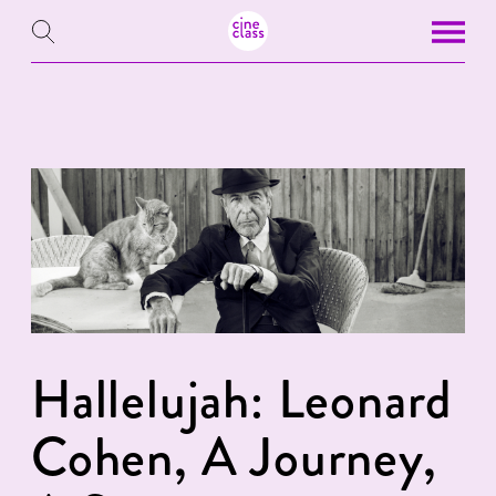
Hallelujah: Leonard
Cohen, A Journey,