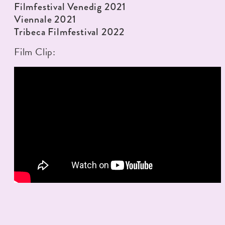
Filmfestival Venedig 2021
Viennale 2021
Tribeca Filmfestival 2022
Film Clip: