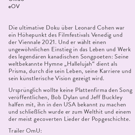
eOV
Die ultimative Doku über Leonard Cohen war
ein Höhepunkt des Filmfestivals Venedig und
der Viennale 2021. Und er wählt einen
ungewöhnlichen Einstieg in das Leben und Werk
des legendären kanadischen Songpoeten: Seine
weltbekannte Hymne „Hallelujah“ dient als
Prisma, durch die sein Leben, seine Karriere und
sein künstlerische Vision gezeigt wird.
Ursprünglich wollte keine Plattenfirma den Song
veröffentlichen, Bob Dylan und Jeff Buckley
halfen mit, ihn in den USA bekannt zu machen
und schließlich wurde er zum Welthit und einem
der meist gecoverten Lieder der Popgeschichte.
Trailer OmU: