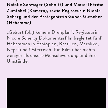
Natalie Schwager (Schnitt) und Marie-Thérèse
Zumtobel (Kamera), sowie Regisseurin Nicole
Scherg und der Protagonistin Gunda Gutscher
(Hebamme)
„Geburt folgt keinem Drehplan“: Regisseurin
Nicole Schergs Dokumentarfilm begleitet fünf
Hebammen in Äthiopien, Brasilien, Marokko,
Nepal und Österreich. Ein Film über nichts
weniger als unsere Menschwerdung und ihre
Umstände.