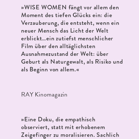
»WISE WOMEN fängt vor allem den
Moment des tiefen Glücks ein: die
Verzauberung, die entsteht, wenn ein
neuer Mensch das Licht der Welt
erblickt…ein zutiefst menschlicher
Film über den alltäglichsten
Ausnahmezustand der Welt: über
Geburt als Naturgewalt, als Risiko und
als Beginn von allem.«
RAY Kinomagazin
»Eine Doku, die empathisch
observiert, statt mit erhobenem
Zeigefinger zu moralisieren. Sachlich