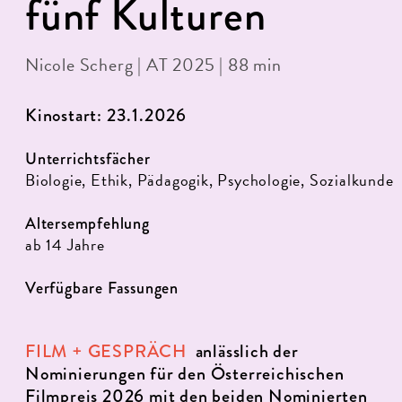
fünf Kulturen
Nicole Scherg | AT 2025 | 88 min
Kinostart: 23.1.2026
Unterrichtsfächer
Biologie, Ethik, Pädagogik, Psychologie, Sozialkunde
Altersempfehlung
ab 14 Jahre
Verfügbare Fassungen
FILM + GESPRÄCH
anlässlich der
Nominierungen für den Österreichischen
Filmpreis 2026 mit den beiden Nominierten