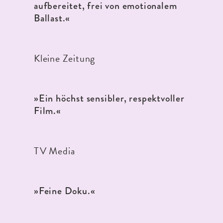
aufbereitet, frei von emotionalem
Ballast.«
Kleine Zeitung
»Ein höchst sensibler, respektvoller
Film.«
TV Media
»Feine Doku.«