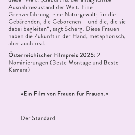
Ausnahmezustand der Welt. Eine
Grenzerfahrung, eine Naturgewalt; für die
Gebärenden, die Geborenen – und die, die sie
dabei begleiten“, sagt Scherg. Diese Frauen
haben die Zukunft in der Hand, metaphorisch,
aber auch real.
2
Österreichischer Filmpreis 2026:
Nominierungen (Beste Montage und Beste
Kamera)
»Ein Film von Frauen für Frauen.«
Der Standard