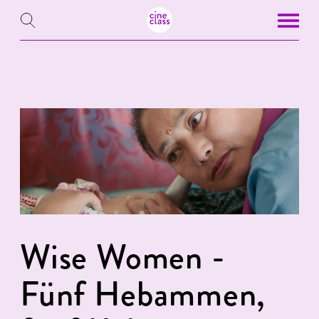
Wise Women -
Fünf Hebammen,