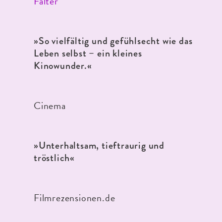
Falter
»So vielfältig und gefühlsecht wie das
Leben selbst – ein kleines
Kinowunder.«
Cinema
»Unterhaltsam, tieftraurig und
tröstlich«
Filmrezensionen.de