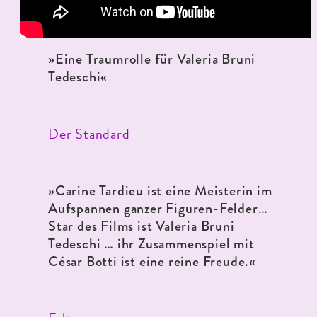
»Eine Traumrolle für Valeria Bruni
Tedeschi«
Der Standard
»Carine Tardieu ist eine Meisterin im
Aufspannen ganzer Figuren-Felder…
Star des Films ist Valeria Bruni
Tedeschi … ihr Zusammenspiel mit
César Botti ist eine reine Freude.«