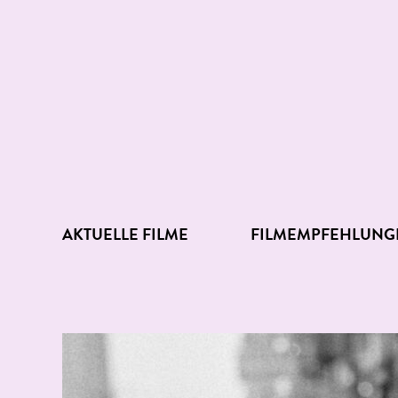
AKTUELLE FILME
FILMEMPFEHLUNG