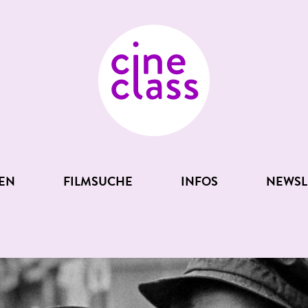
EN
FILMSUCHE
INFOS
NEWSL