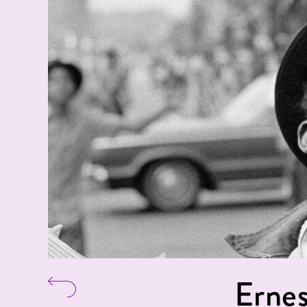
Ernes