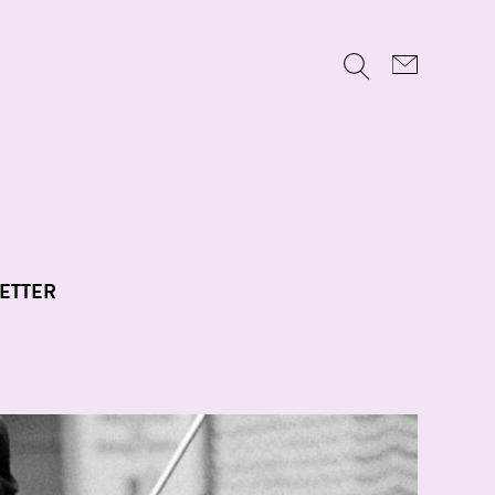
ETTER