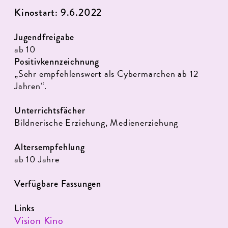
Kinostart: 9.6.2022
Jugendfreigabe
ab 10
Positivkennzeichnung
„Sehr empfehlenswert als Cybermärchen ab 12
Jahren“.
Unterrichtsfächer
Bildnerische Erziehung, Medienerziehung
Altersempfehlung
ab 10 Jahre
Verfügbare Fassungen
Links
Vision Kino