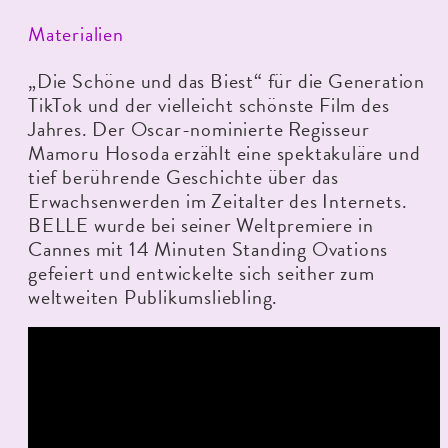
Materialien
„Die Schöne und das Biest“ für die Generation
TikTok und der vielleicht schönste Film des
Jahres. Der Oscar-nominierte Regisseur
Mamoru Hosoda erzählt eine spektakuläre und
tief berührende Geschichte über das
Erwachsenwerden im Zeitalter des Internets.
BELLE wurde bei seiner Weltpremiere in
Cannes mit 14 Minuten Standing Ovations
gefeiert und entwickelte sich seither zum
weltweiten Publikumsliebling.