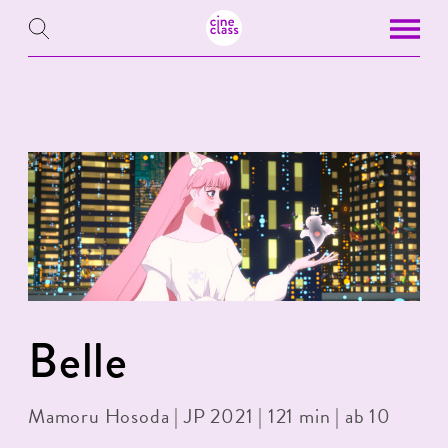
Belle
Mamoru Hosoda | JP 2021 | 121 min | ab 10