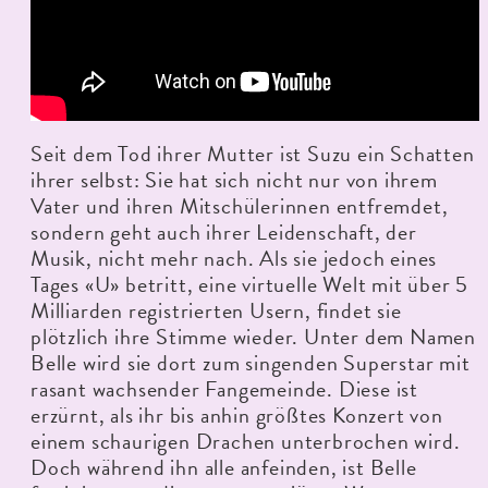
Seit dem Tod ihrer Mutter ist Suzu ein Schatten
ihrer selbst: Sie hat sich nicht nur von ihrem
Vater und ihren Mitschülerinnen entfremdet,
sondern geht auch ihrer Leidenschaft, der
Musik, nicht mehr nach. Als sie jedoch eines
Tages «U» betritt, eine virtuelle Welt mit über 5
Milliarden registrierten Usern, findet sie
plötzlich ihre Stimme wieder. Unter dem Namen
Belle wird sie dort zum singenden Superstar mit
rasant wachsender Fangemeinde. Diese ist
erzürnt, als ihr bis anhin größtes Konzert von
einem schaurigen Drachen unterbrochen wird.
Doch während ihn alle anfeinden, ist Belle