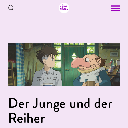
Der Junge und der
Reiher