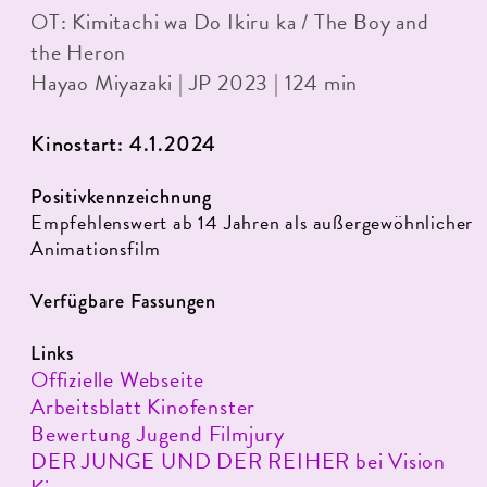
OT: Kimitachi wa Do Ikiru ka / The Boy and
the Heron
Hayao Miyazaki | JP 2023 | 124 min
Kinostart: 4.1.2024
Positivkennzeichnung
Empfehlenswert ab 14 Jahren als außergewöhnlicher
Animationsfilm
Verfügbare Fassungen
Links
Offizielle Webseite
Arbeitsblatt Kinofenster
Bewertung Jugend Filmjury
DER JUNGE UND DER REIHER bei Vision