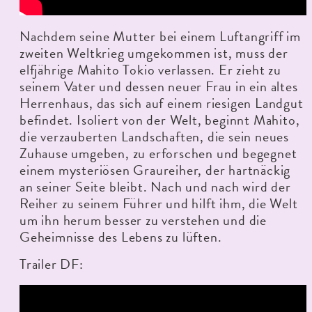
Nachdem seine Mutter bei einem Luftangriff im
zweiten Weltkrieg umgekommen ist, muss der
elfjährige Mahito Tokio verlassen. Er zieht zu
seinem Vater und dessen neuer Frau in ein altes
Herrenhaus, das sich auf einem riesigen Landgut
befindet. Isoliert von der Welt, beginnt Mahito,
die verzauberten Landschaften, die sein neues
Zuhause umgeben, zu erforschen und begegnet
einem mysteriösen Graureiher, der hartnäckig
an seiner Seite bleibt. Nach und nach wird der
Reiher zu seinem Führer und hilft ihm, die Welt
um ihn herum besser zu verstehen und die
Geheimnisse des Lebens zu lüften.
Trailer DF: