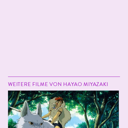
WEITERE FILME VON HAYAO MIYAZAKI