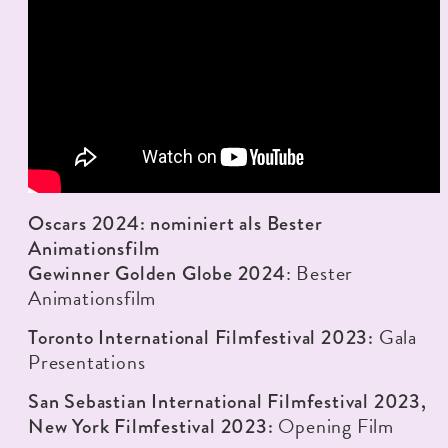
Oscars 2024: nominiert als Bester
Animationsfilm
: Bester
Gewinner Golden Globe 2024
Animationsfilm
Gala
Toronto International Filmfestival 2023:
Presentations
San Sebastian International Filmfestival 2023,
Opening Film
New York Filmfestival 2023: