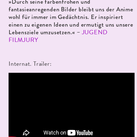
»Durch seine farbenfrohen und
fantasieanregenden Bilder bleibt uns der Anime
wohl für immer im Gedächtnis. Er inspiriert
einen zu eigenen Ideen und ermutigt uns unsere
JUGEND
Lebensziele umzusetzen.« –
FILMJURY
Internat. Trailer: