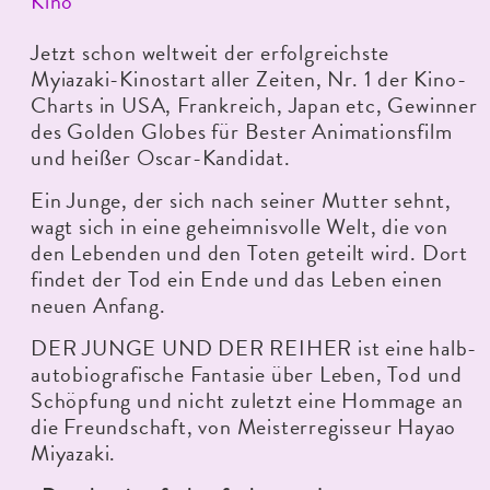
Kino
Jetzt schon weltweit der erfolgreichste
Myiazaki-Kinostart aller Zeiten, Nr. 1 der Kino-
Charts in USA, Frankreich, Japan etc, Gewinner
des Golden Globes für Bester Animationsfilm
und heißer Oscar-Kandidat.
Ein Junge, der sich nach seiner Mutter sehnt,
wagt sich in eine geheimnisvolle Welt, die von
den Lebenden und den Toten geteilt wird. Dort
findet der Tod ein Ende und das Leben einen
neuen Anfang.
DER JUNGE UND DER REIHER ist eine halb-
autobiografische Fantasie über Leben, Tod und
Schöpfung und nicht zuletzt eine Hommage an
die Freundschaft, von Meisterregisseur Hayao
Miyazaki.