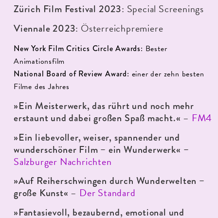
: Special Screenings
Zürich Film Festival 2023
: Österreichpremiere
Viennale 2023
New York Film Critics Circle Awards
: Bester
Animationsfilm
National Board of Review Award
: einer der zehn besten
Filme des Jahres
»Ein Meisterwerk, das rührt und noch mehr
–
FM4
erstaunt und dabei großen Spaß macht.«
»Ein liebevoller, weiser, spannender und
wunderschöner Film – ein Wunderwerk« –
Salzburger Nachrichten
»Auf Reiherschwingen durch Wunderwelten –
–
Der Standard
große Kunst«
»Fantasievoll, bezaubernd, emotional und