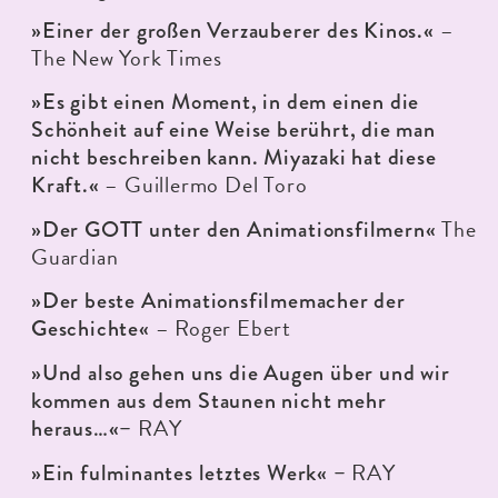
–
»Einer der großen Verzauberer des Kinos.«
The New York Times
»Es gibt einen Moment, in dem einen die
Schönheit auf eine Weise berührt, die man
nicht beschreiben kann. Miyazaki hat diese
– Guillermo Del Toro
Kraft.«
The
»Der GOTT unter den Animationsfilmern«
Guardian
»Der beste Animationsfilmemacher der
– Roger Ebert
Geschichte«
»Und also gehen uns die Augen über und wir
kommen aus dem Staunen nicht mehr
RAY
heraus…«–
RAY
»Ein fulminantes letztes Werk« –