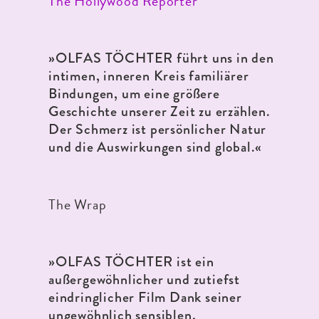
The Hollywood Reporter
»OLFAS TÖCHTER führt uns in den
intimen, inneren Kreis familiärer
Bindungen, um eine größere
Geschichte unserer Zeit zu erzählen.
Der Schmerz ist persönlicher Natur
und die Auswirkungen sind global.«
The Wrap
»OLFAS TÖCHTER ist ein
außergewöhnlicher und zutiefst
eindringlicher Film Dank seiner
ungewöhnlich sensiblen,