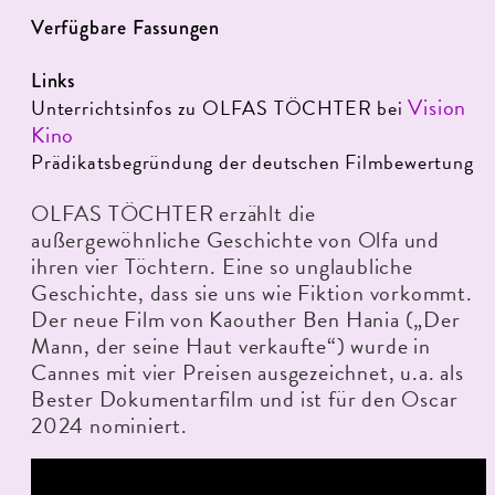
Verfügbare Fassungen
Links
Vision
Unterrichtsinfos zu OLFAS TÖCHTER bei
Kino
Prädikatsbegründung der deutschen Filmbewertung
OLFAS TÖCHTER erzählt die
außergewöhnliche Geschichte von Olfa und
ihren vier Töchtern. Eine so unglaubliche
Geschichte, dass sie uns wie Fiktion vorkommt.
Der neue Film von Kaouther Ben Hania („Der
Mann, der seine Haut verkaufte“) wurde in
Cannes mit vier Preisen ausgezeichnet, u.a. als
Bester Dokumentarfilm und ist für den Oscar
2024 nominiert.