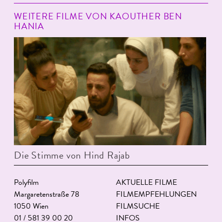
WEITERE FILME VON KAOUTHER BEN
HANIA
Die Stimme von Hind Rajab
Polyfilm
AKTUELLE FILME
Margaretenstraße 78
FILMEMPFEHLUNGEN
1050 Wien
FILMSUCHE
01 / 581 39 00 20
INFOS