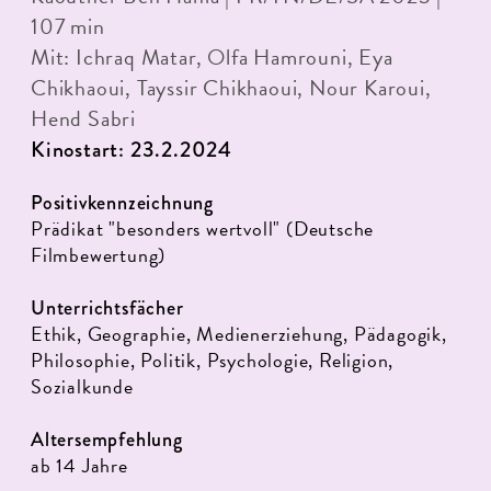
107 min
Mit: Ichraq Matar, Olfa Hamrouni, Eya
Chikhaoui, Tayssir Chikhaoui, Nour Karoui,
Hend Sabri
Kinostart: 23.2.2024
Positivkennzeichnung
Prädikat "besonders wertvoll" (Deutsche
Filmbewertung)
Unterrichtsfächer
Ethik, Geographie, Medienerziehung, Pädagogik,
Philosophie, Politik, Psychologie, Religion,
Sozialkunde
Altersempfehlung
ab 14 Jahre