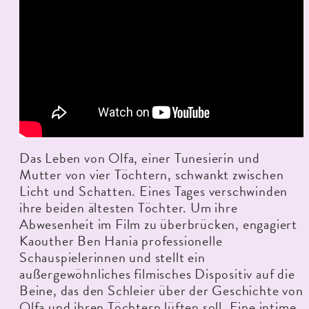
Das Leben von Olfa, einer Tunesierin und
Mutter von vier Töchtern, schwankt zwischen
Licht und Schatten. Eines Tages verschwinden
ihre beiden ältesten Töchter. Um ihre
Abwesenheit im Film zu überbrücken, engagiert
Kaouther Ben Hania professionelle
Schauspielerinnen und stellt ein
außergewöhnliches filmisches Dispositiv auf die
Beine, das den Schleier über der Geschichte von
Olfa und ihren Töchtern lüften soll. Eine intime