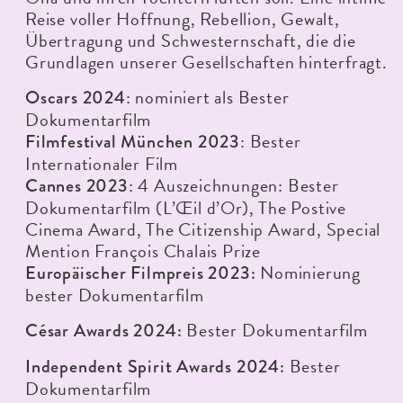
Reise voller Hoffnung, Rebellion, Gewalt,
Übertragung und Schwesternschaft, die die
Grundlagen unserer Gesellschaften hinterfragt.
: nominiert als Bester
Oscars 2024
Dokumentarfilm
: Bester
Filmfestival München 2023
Internationaler Film
: 4 Auszeichnungen: Bester
Cannes 2023
Dokumentarfilm (L’Œil d’Or), The Postive
Cinema Award, The Citizenship Award, Special
Mention François Chalais Prize
Nominierung
Europäischer Filmpreis 2023:
bester Dokumentarfilm
Bester Dokumentarfilm
César Awards 2024:
Bester
Independent Spirit Awards 2024:
Dokumentarfilm