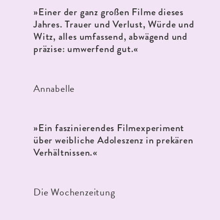
»
Einer der ganz großen Filme dieses
Jahres. Trauer und Verlust, Würde und
Witz, alles umfassend, abwägend und
präzise: umwerfend gut.«
Annabelle
»
Ein faszinierendes Filmexperiment
über weibliche Adoleszenz
in prekären
Verhältnissen.«
Die Wochenzeitung