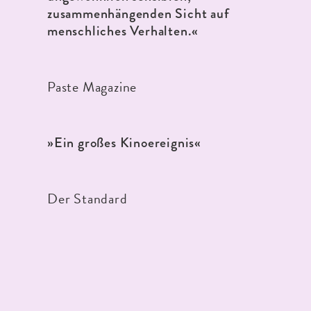
zusammenhängenden Sicht auf
menschliches Verhalten.«
Paste Magazine
»Ein großes Kinoereignis«
Der Standard