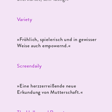
Variety
»Fröhlich, spielerisch und in gewisser
Weise auch empowernd.
«
Screendaily
»Eine herzzerreißende neue
Erkundung von Mutterschaft
.«