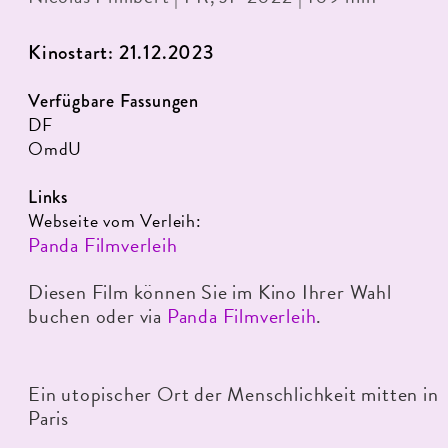
Kinostart: 21.12.2023
Verfügbare Fassungen
DF
OmdU
Links
Webseite vom Verleih:
Panda Filmverleih
Diesen Film können Sie im Kino Ihrer Wahl
buchen oder via
Panda Filmverleih
.
Ein utopischer Ort der Menschlichkeit mitten in
Paris