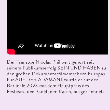
Der Franzose Nicolas Philibert gehört seit
seinem Publikumserfolg SEIN UND HABEN zu
den großen Dokumentarfilmemachern Europas.
Für AUF DER ADAMANT wurde er auf der
Berlinale 2023 mit dem Hauptpreis des
Festivals, dem Goldenen Bären, ausgezeichnet.