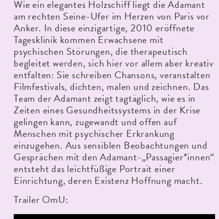
Wie ein elegantes Holzschiff liegt die Adamant
am rechten Seine-Ufer im Herzen von Paris vor
Anker. In diese einzigartige, 2010 eröffnete
Tagesklinik kommen Erwachsene mit
psychischen Störungen, die therapeutisch
begleitet werden, sich hier vor allem aber kreativ
entfalten: Sie schreiben Chansons, veranstalten
Filmfestivals, dichten, malen und zeichnen. Das
Team der Adamant zeigt tagtäglich, wie es in
Zeiten eines Gesundheitssystems in der Krise
gelingen kann, zugewandt und offen auf
Menschen mit psychischer Erkrankung
einzugehen. Aus sensiblen Beobachtungen und
Gesprächen mit den Adamant-„Passagier*innen“
entsteht das leichtfüßige Portrait einer
Einrichtung, deren Existenz Hoffnung macht.
Trailer OmU: