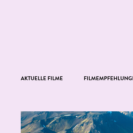
AKTUELLE FILME
FILMEMPFEHLUNG