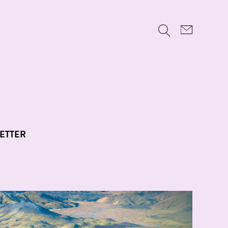
ETTER