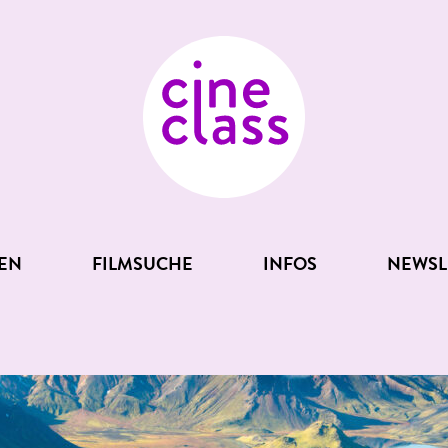
EN
FILMSUCHE
INFOS
NEWSL