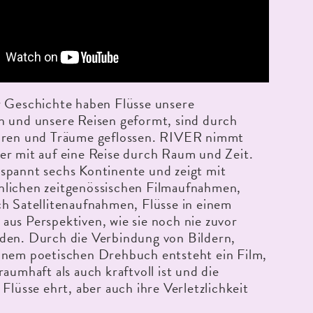
r Geschichte haben Flüsse unsere
n und unsere Reisen geformt, sind durch
uren und Träume geflossen. RIVER nimmt
er mit auf eine Reise durch Raum und Zeit.
spannt sechs Kontinente und zeigt mit
lichen zeitgenössischen Filmaufnahmen,
h Satellitenaufnahmen, Flüsse in einem
us Perspektiven, wie sie noch nie zuvor
den. Durch die Verbindung von Bildern,
inem poetischen Drehbuch entsteht ein Film,
raumhaft als auch kraftvoll ist und die
 Flüsse ehrt, aber auch ihre Verletzlichkeit