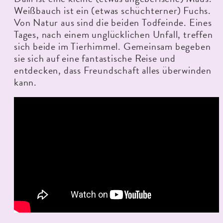
Weißbauch ist ein (etwas schüchterner) Fuchs.
Von Natur aus sind die beiden Todfeinde. Eines
Tages, nach einem unglücklichen Unfall, treffen
sich beide im Tierhimmel. Gemeinsam begeben
sie sich auf eine fantastische Reise und
entdecken, dass Freundschaft alles überwinden
kann.