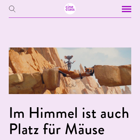
Im Himmel ist auch
Platz für Mäuse