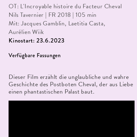
OT: L'Incroyable histoire du Facteur Cheval
Nils Tavernier | FR 2018 | 105 min
Mit: Jacques Gamblin, Laetitia Casta,
Aurélien Wiik
Kinostart: 23.6.2023
Verfügbare Fassungen
Dieser Film erzählt die unglaubliche und wahre
Geschichte des Postboten Cheval, der aus Liebe
einen phantastischen Palast baut.