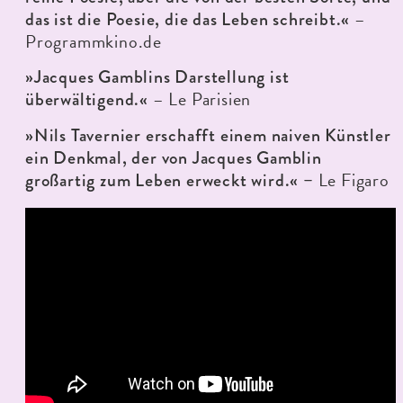
–
das
ist die Poesie, die das Leben schreibt.«
Programmkino.de
»Jacques Gamblins Darstellung ist
– Le Parisien
überwältigend.«
»Nils Tavernier erschafft einem naiven Künstler
ein Denkmal, der von Jacques Gamblin
Le Figaro
großartig zum Leben erweckt wird.« –