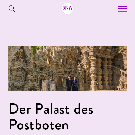
Der Palast des
Postboten