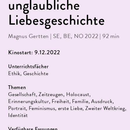
unglaubliche
Liebesgeschichte
Magnus Gertten | SE, BE, NO 2022 | 92 min
Kinostart: 9.12.2022
Unterrichtsfächer
Ethik, Geschichte
Themen
Gesellschaft, Zeitzeugen, Holocaust,
Erinnerungskultur, Freiheit, Familie, Ausdruck,
Portrait, Feminismus, erste Liebe, Zweiter Weltkrieg,
Identität
Verfügbare Fassungen