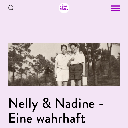
Nelly & Nadine -
Eine wahrhaft