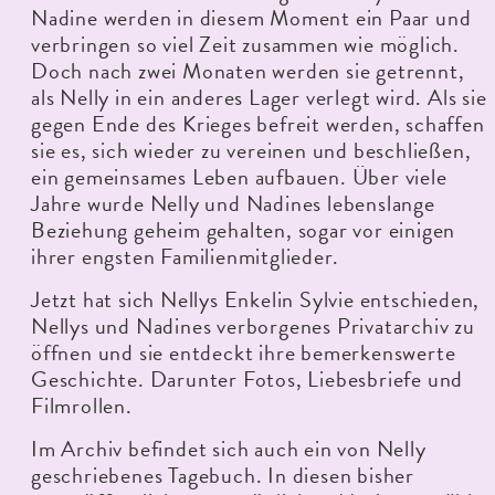
Nadine werden in diesem Moment ein Paar und
verbringen so viel Zeit zusammen wie möglich.
Doch nach zwei Monaten werden sie getrennt,
als Nelly in ein anderes Lager verlegt wird. Als sie
gegen Ende des Krieges befreit werden, schaffen
sie es, sich wieder zu vereinen und beschließen,
ein gemeinsames Leben aufbauen. Über viele
Jahre wurde Nelly und Nadines lebenslange
Beziehung geheim gehalten, sogar vor einigen
ihrer engsten Familienmitglieder.
Jetzt hat sich Nellys Enkelin Sylvie entschieden,
Nellys und Nadines verborgenes Privatarchiv zu
öffnen und sie entdeckt ihre bemerkenswerte
Geschichte. Darunter Fotos, Liebesbriefe und
Filmrollen.
Im Archiv befindet sich auch ein von Nelly
geschriebenes Tagebuch. In diesen bisher