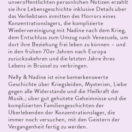
unveröffentlichten persönlichen Notizen erzählt
sie ihre Lebensgeschichte inklusive Details über
das Verliebtsein inmitten des Horrors eines
Konzentrationslagers, die komplizierte
Wiedervereinigung mit Nadine nach dem Krieg,
dem Entschluss zum Umzug nach Venezuela, um
dort ihre Beziehung frei leben zu können – und
in den frühen 70er Jahren nach Europa
zurückzukehren und die letzten Jahre ihres
Lebens in Brüssel zu verbringen.
Nelly & Nadine ist eine bemerkenswerte
Geschichte über Kriegsleiden, Mysterien, Liebe
gegen alle Widerstände und die Heilkraft der
Musik.; über gut gehütete Geheimnisse und die
komplizierten Familiengeschichten der
Überlebenden der Konzentrationslager, die
immer noch versuchen, mit den Geistern der
Vergangenheit fertig zu werden.