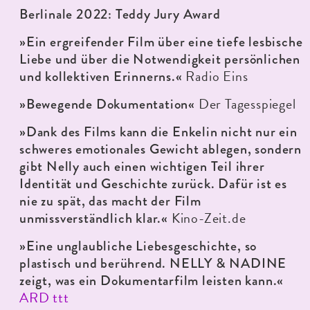
Berlinale 2022: Teddy Jury Award
»Ein ergreifender Film über eine tiefe lesbische
Liebe und über die Notwendigkeit persönlichen
Radio Eins
und kollektiven Erinnerns.«
Der Tagesspiegel
»Bewegende Dokumentation«
»Dank des Films kann die Enkelin nicht nur ein
schweres emotionales Gewicht ablegen, sondern
gibt Nelly auch einen wichtigen Teil ihrer
Identität und Geschichte zurück. Dafür ist es
nie zu spät, das macht der Film
Kino-Zeit.de
unmissverständlich klar.«
»Eine unglaubliche Liebesgeschichte, so
plastisch und berührend. NELLY & NADINE
zeigt, was ein Dokumentarfilm leisten kann.«
ARD ttt