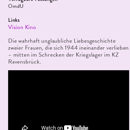
OmdU
Links
Vision Kino
Die wahrhaft unglaubliche Liebesgeschichte
zweier Frauen, die sich 1944 ineinander verlieben
– mitten im Schrecken der Kriegslager im KZ
Ravensbrück.