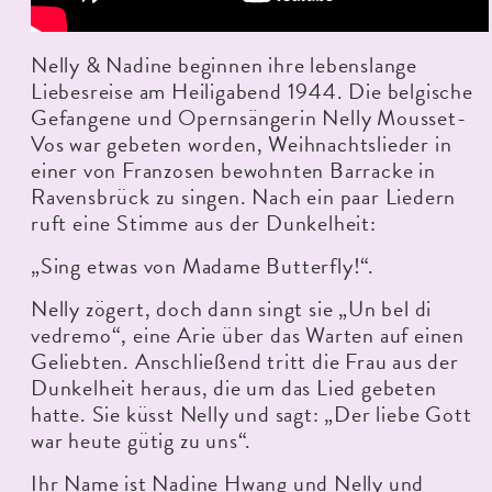
Nelly & Nadine beginnen ihre lebenslange
Liebesreise am Heiligabend 1944. Die belgische
Gefangene und Opernsängerin Nelly Mousset-
Vos war gebeten worden, Weihnachtslieder in
einer von Franzosen bewohnten Barracke in
Ravensbrück zu singen. Nach ein paar Liedern
ruft eine Stimme aus der Dunkelheit:
„Sing etwas von Madame Butterfly!“.
Nelly zögert, doch dann singt sie „Un bel di
vedremo“, eine Arie über das Warten auf einen
Geliebten. Anschließend tritt die Frau aus der
Dunkelheit heraus, die um das Lied gebeten
hatte. Sie küsst Nelly und sagt: „Der liebe Gott
war heute gütig zu uns“.
Ihr Name ist Nadine Hwang und Nelly und