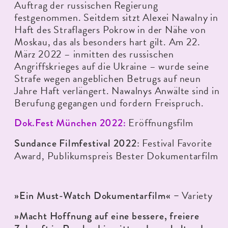
Auftrag der russischen Regierung
festgenommen. Seitdem sitzt Alexei Nawalny in
Haft des Straflagers Pokrow in der Nähe von
Moskau, das als besonders hart gilt. Am 22.
März 2022 – inmitten des russischen
Angriffskrieges auf die Ukraine – wurde seine
Strafe wegen angeblichen Betrugs auf neun
Jahre Haft verlängert. Nawalnys Anwälte sind in
Berufung gegangen und fordern Freispruch.
Eröffnungsfilm
Dok.Fest München 2022:
: Festival Favorite
Sundance Filmfestival 2022
Award, Publikumspreis Bester Dokumentarfilm
Variety
»Ein Must-Watch Dokumentarfilm« –
»Macht Hoffnung auf eine bessere, freiere