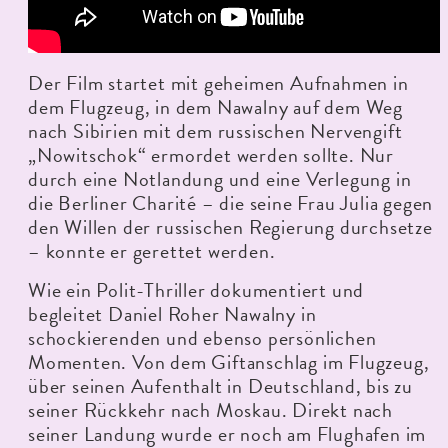
Der Film startet mit geheimen Aufnahmen in
dem Flugzeug, in dem Nawalny auf dem Weg
nach Sibirien mit dem russischen Nervengift
„Nowitschok“ ermordet werden sollte. Nur
durch eine Notlandung und eine Verlegung in
die Berliner Charité – die seine Frau Julia gegen
den Willen der russischen Regierung durchsetze
– konnte er gerettet werden.
Wie ein Polit-Thriller dokumentiert und
begleitet Daniel Roher Nawalny in
schockierenden und ebenso persönlichen
Momenten. Von dem Giftanschlag im Flugzeug,
über seinen Aufenthalt in Deutschland, bis zu
seiner Rückkehr nach Moskau. Direkt nach
seiner Landung wurde er noch am Flughafen im