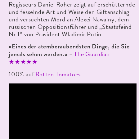
Regisseurs Daniel Roher zeigt auf erschütternde
und fesselnde Art und Weise den Giftanschlag
und versuchten Mord an Alexei Nawalny, dem
russischen Oppositionsführer und „Staatsfeind
Nr.1“ von Präsident Wladimir Putin.
»Eines der atemberaubendsten Dinge, die Sie
The Guardian
jemals sehen werden.« –
★★★★★
100% auf
Rotten Tomatoes