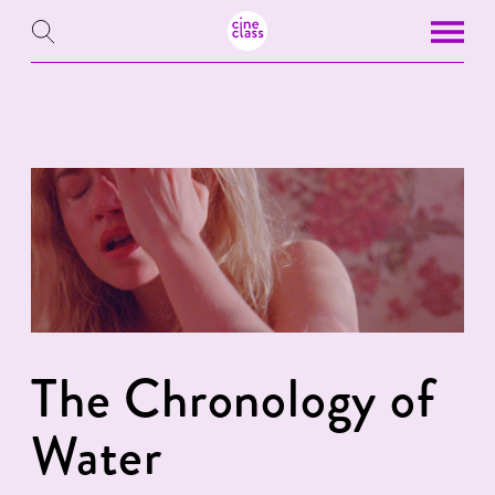
The Chronology of
Water