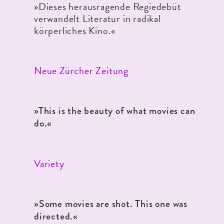
»Dieses herausragende Regiedebüt
verwandelt Literatur in radikal
körperliches Kino.«
Neue Zürcher Zeitung
»This is the beauty of what movies can
do.«
Variety
»Some movies are shot. This one was
directed.«