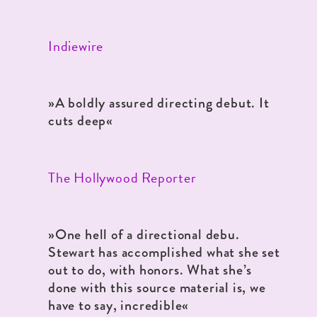
Indiewire
»A boldly assured directing debut. It
cuts deep«
The Hollywood Reporter
»One hell of a directional debu.
Stewart has accomplished what she set
out to do, with honors. What she’s
done with this source material is, we
have to say, incredible«