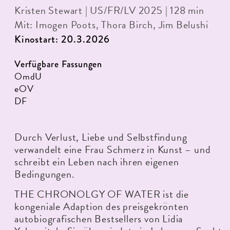
Kristen Stewart | US/FR/LV 2025 | 128 min
Mit: Imogen Poots, Thora Birch, Jim Belushi
Kinostart: 20.3.2026
Verfügbare Fassungen
OmdU
eOV
DF
Durch Verlust, Liebe und Selbstfindung
verwandelt eine Frau Schmerz in Kunst – und
schreibt ein Leben nach ihren eigenen
Bedingungen.
THE CHRONOLGY OF WATER ist die
kongeniale Adaption des preisgekrönten
autobiografischen Bestsellers von Lidia