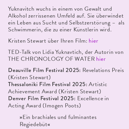
Yuknavitch wuchs in einem von Gewalt und
Alkohol zerrissenen Umfeld auf. Sie überwindet
ein Leben aus Sucht und Selbstzerstörung – als
Schwimmerin, die zu einer Künstlerin wird.
Kristen Stewart über Ihren Film:
hier
TED-Talk von Lidia Yuknavtich, der Autorin von
THE CHRONOLOGY OF WATER
hier
Revelations Preis
Deauville Film Festival 2025:
(Kristen Stewart)
Artistic
Thessaloniki Film Festival 2025:
Achievement Award (Kristen Stewart)
Excellence in
Denver Film Festival 2025:
Acting Award (Imogen Poots)
Ein brachiales und fulminantes
»
Regiedebüt
«