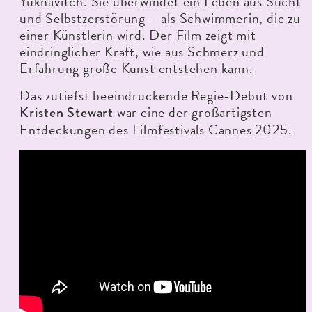
Yuknavitch. Sie überwindet ein Leben aus Sucht
und Selbstzerstörung – als Schwimmerin, die zu
einer Künstlerin wird. Der Film zeigt mit
eindringlicher Kraft, wie aus Schmerz und
Erfahrung große Kunst entstehen kann.
Das zutiefst beeindruckende Regie-Debüt von
war eine der großartigsten
Kristen Stewart
Entdeckungen des Filmfestivals Cannes 2025.