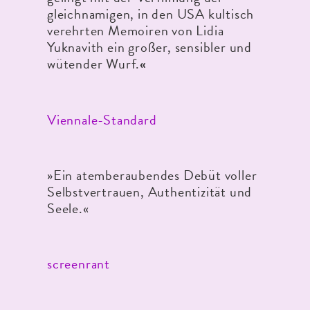
gleichnamigen, in den USA kultisch
verehrten Memoiren von Lidia
Yuknavith ein großer, sensibler und
wütender Wurf.
«
Viennale-Standard
»Ein atemberaubendes Debüt voller
Selbstvertrauen, Authentizität und
Seele.«
screenrant