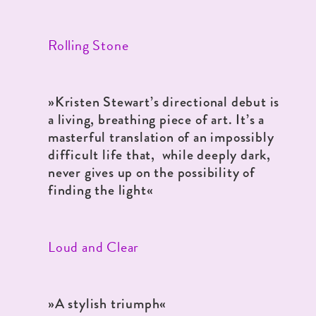
Rolling Stone
»Kristen Stewart’s directional debut is
a living, breathing piece of art. It’s a
masterful translation of an impossibly
difficult life that, while deeply dark,
never gives up on the possibility of
finding the light«
Loud and Clear
»A stylish triumph«