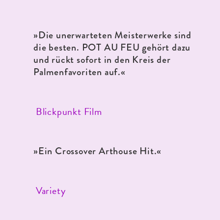
»Die unerwarteten Meisterwerke sind
die besten. POT AU FEU gehört dazu
und rückt sofort in den Kreis der
Palmenfavoriten auf.«
Blickpunkt Film
»Ein Crossover Arthouse Hit.«
Variety