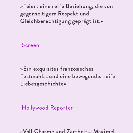
»Feiert eine reife Beziehung, die von
gegenseitigem Respekt und
Gleichberechtigung geprägt ist.«
Screen
»Ein exquisites französisches
Festmahl….und eine bewegende, reife
Liebesgeschichte«
Hollywood Reporter
»Voll Charme und Zartheit… Magimel