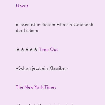
Uncut
Essen ist in diesem Film ein Geschenk
»
der Liebe.
«
★★★★★
Time Out
Schon jetzt ein Klassiker
»
«
The New York Times