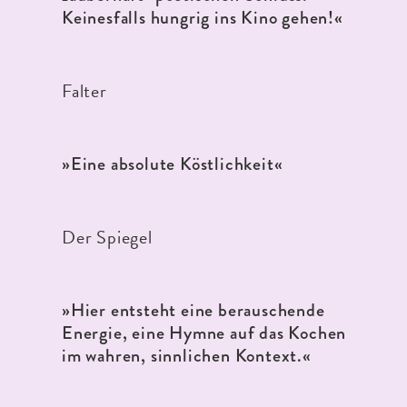
Keinesfalls hungrig ins Kino gehen!«
Falter
»Eine absolute Köstlichkeit«
Der Spiegel
»Hier entsteht eine berauschende
Energie, eine Hymne auf das Kochen
im wahren, sinnlichen Kontext.«