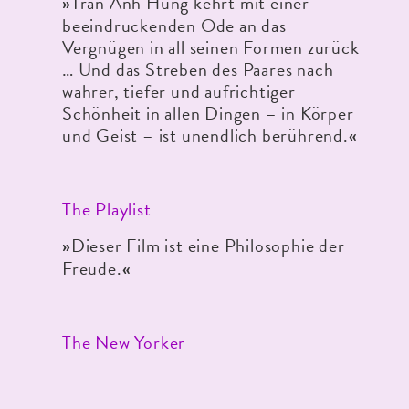
Tran Anh Hung kehrt mit einer
»
beeindruckenden Ode an das
Vergnügen in all seinen Formen zurück
… Und das Streben des Paares nach
wahrer, tiefer und aufrichtiger
Schönheit in allen Dingen – in Körper
und Geist – ist unendlich berührend.
«
The Playlist
Dieser Film ist eine Philosophie der
»
Freude.
«
The New Yorker