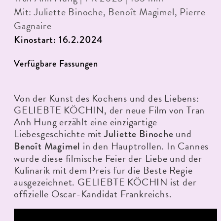
Mit: Juliette Binoche, Benoît Magimel, Pierre
Gagnaire
Kinostart: 16.2.2024
Verfügbare Fassungen
Von der Kunst des Kochens und des Liebens:
GELIEBTE KÖCHIN, der neue Film von Tran
Anh Hung erzählt eine einzigartige
Liebesgeschichte mit
und
Juliette Binoche
in den Hauptrollen. In Cannes
Benoît Magimel
wurde diese filmische Feier der Liebe und der
Kulinarik mit dem Preis für die Beste Regie
ausgezeichnet. GELIEBTE KÖCHIN ist der
offizielle Oscar-Kandidat Frankreichs.