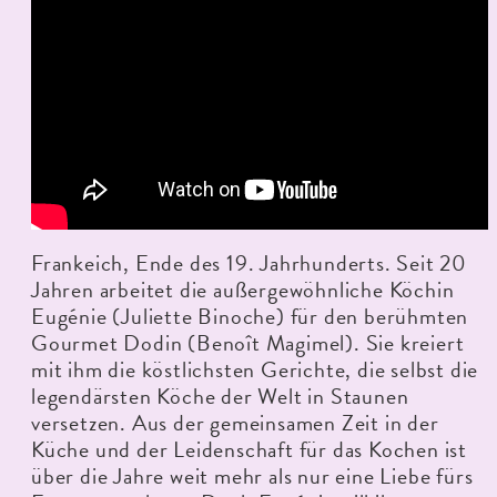
Frankeich, Ende des 19. Jahrhunderts. Seit 20
Jahren arbeitet die außergewöhnliche Köchin
Eugénie (Juliette Binoche) für den berühmten
Gourmet Dodin (Benoît Magimel). Sie kreiert
mit ihm die köstlichsten Gerichte, die selbst die
legendärsten Köche der Welt in Staunen
versetzen. Aus der gemeinsamen Zeit in der
Küche und der Leidenschaft für das Kochen ist
über die Jahre weit mehr als nur eine Liebe fürs