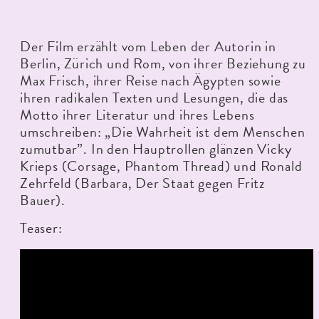
Der Film erzählt vom Leben der Autorin in
Berlin, Zürich und Rom, von ihrer Beziehung zu
Max Frisch, ihrer Reise nach Ägypten sowie
ihren radikalen Texten und Lesungen, die das
Motto ihrer Literatur und ihres Lebens
umschreiben: „Die Wahrheit ist dem Menschen
zumutbar”. In den Hauptrollen glänzen Vicky
Krieps (Corsage, Phantom Thread) und Ronald
Zehrfeld (Barbara, Der Staat gegen Fritz
Bauer).
Teaser: