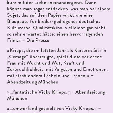
kurz mit der Liebe aneinandergerät. Dann
könnte man sogar entdecken, was man bei einem
Sujet, das auf dem Papier wirkt wie eine
Blaupause für bieder-gediegenes deutsches
Kulturerbe-Qualitätskino, vielleicht gar nicht
so sehr erwartet hätte: einen hervorragenden
Film.« – Die Presse
»Krieps, die im letzten Jahr als Kaiserin Sisi in
„Corsage“ überzeugte, spielt diese verlorene
Frau mit Wucht und Wut, Kraft und
Zerbrechlichkeit, mit Ängsten und Emotionen,
mit strahlendem Lächeln und Tränen.« –
Abendzeitung München
»…fantatische Vicky Krieps.« – Abendzeitung
München
»…umwerfend gespielt von Vicky Krieps.« –