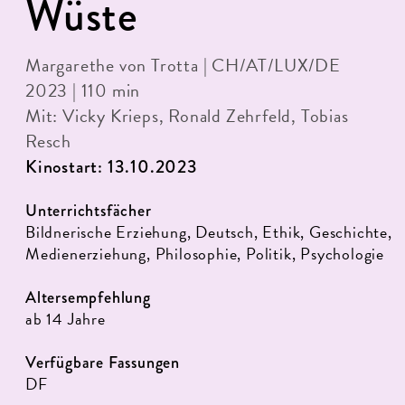
Wüste
Margarethe von Trotta | CH/AT/LUX/DE
2023 | 110 min
Mit: Vicky Krieps, Ronald Zehrfeld, Tobias
Resch
Kinostart: 13.10.2023
Unterrichtsfächer
Bildnerische Erziehung, Deutsch, Ethik, Geschichte,
Medienerziehung, Philosophie, Politik, Psychologie
Altersempfehlung
ab 14 Jahre
Verfügbare Fassungen
DF