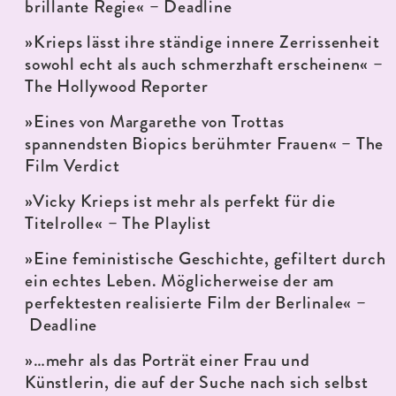
brillante Regie« – Deadline
»Krieps lässt ihre ständige innere Zerrissenheit
sowohl echt als auch schmerzhaft erscheinen« –
The Hollywood Reporter
»Eines von Margarethe von Trottas
spannendsten Biopics berühmter Frauen« – The
Film Verdict
»Vicky Krieps ist mehr als perfekt für die
Titelrolle« – The Playlist
»Eine feministische Geschichte, gefiltert durch
ein echtes Leben. Möglicherweise der am
perfektesten realisierte Film der Berlinale« –
Deadline
»…mehr als das Porträt einer Frau und
Künstlerin, die auf der Suche nach sich selbst