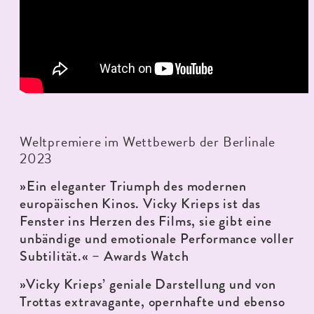
Weltpremiere im Wettbewerb der Berlinale
2023
»Ein eleganter Triumph des modernen
europäischen Kinos. Vicky Krieps ist das
Fenster ins Herzen des Films, sie gibt eine
unbändige und emotionale Performance voller
Subtilität.« – Awards Watch
»Vicky Krieps’ geniale Darstellung und von
Trottas extravagante, opernhafte und ebenso