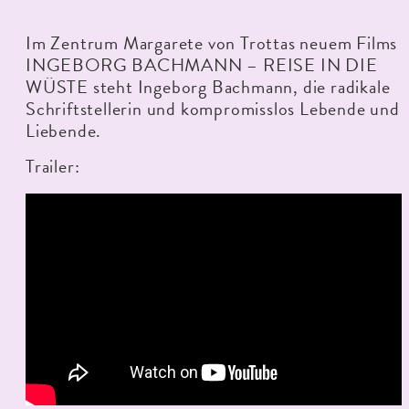
Im Zentrum Margarete von Trottas neuem Films
INGEBORG BACHMANN – REISE IN DIE
WÜSTE steht Ingeborg Bachmann, die radikale
Schriftstellerin und kompromisslos Lebende und
Liebende.
Trailer: