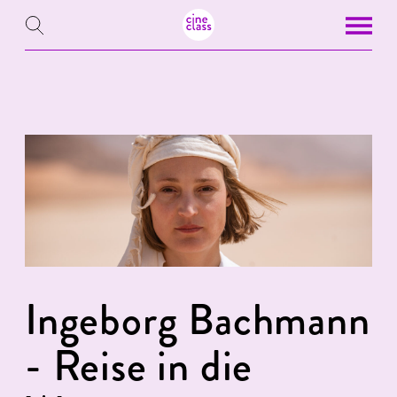
Ingeborg Bachmann
- Reise in die