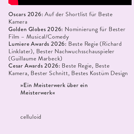
Auf der Shortlist für Beste
Oscars 2026:
Kamera
Nominierung für Bester
Golden Globes 2026:
Film – Musical/Comedy
Beste Regie (Richard
Lumiere Awards 2026:
Linklater), Bester Nachwuchsschauspieler
(Guillaume Marbeck)
Beste Regie, Beste
Cesar Awards 2026:
Kamera, Bester Schnitt, Bestes Kostüm Design
»Ein Meisterwerk über ein
Meisterwerk«
celluloid