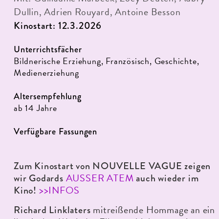
Dullin, Adrien Rouyard, Antoine Besson
Kinostart: 12.3.2026
Unterrichtsfächer
Bildnerische Erziehung, Französisch, Geschichte,
Medienerziehung
Altersempfehlung
ab 14 Jahre
Verfügbare Fassungen
Zum Kinostart von NOUVELLE VAGUE zeigen
AUSSER ATEM
wir Godards
auch wieder im
>>INFOS
Kino!
mitreißende Hommage an ein
Richard Linklaters