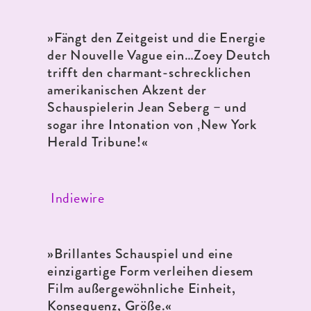
»Fängt den Zeitgeist und die Energie
der Nouvelle Vague ein…Zoey Deutch
trifft den charmant-schrecklichen
amerikanischen Akzent der
Schauspielerin Jean Seberg – und
sogar ihre Intonation von ‚New York
Herald Tribune!
«
Indiewire
»Brillantes Schauspiel und eine
einzigartige Form verleihen diesem
Film außergewöhnliche Einheit,
Konsequenz, Größe.
«