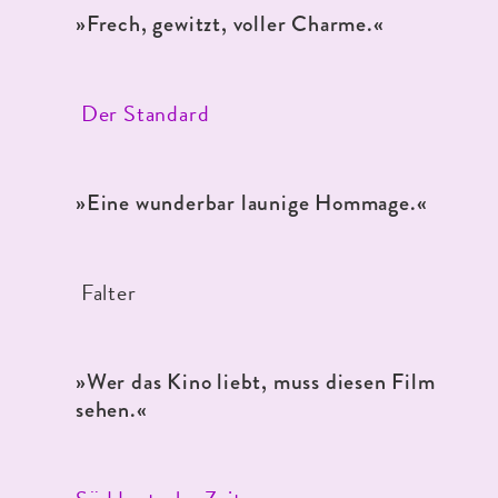
»Frech, gewitzt, voller Charme.
«
Der Standard
»Eine wunderbar launige Hommage.
«
Falter
»Wer das Kino liebt, muss diesen Film
sehen.
«