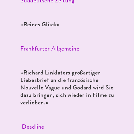
Süddeutsche Zeitung
»Reines Glück
«
Frankfurter Allgemeine
»Richard Linklaters großartiger
Liebesbrief an die französische
Nouvelle Vague und Godard wird Sie
dazu bringen, sich wieder in Filme zu
verlieben.
«
Deadline