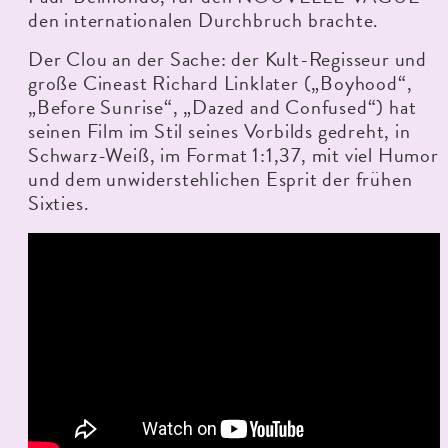
den internationalen Durchbruch brachte.
Der Clou an der Sache: der Kult-Regisseur und
große Cineast Richard Linklater („Boyhood“,
„Before Sunrise“, „Dazed and Confused“) hat
seinen Film im Stil seines Vorbilds gedreht, in
Schwarz-Weiß, im Format 1:1,37, mit viel Humor
und dem unwiderstehlichen Esprit der frühen
Sixties.