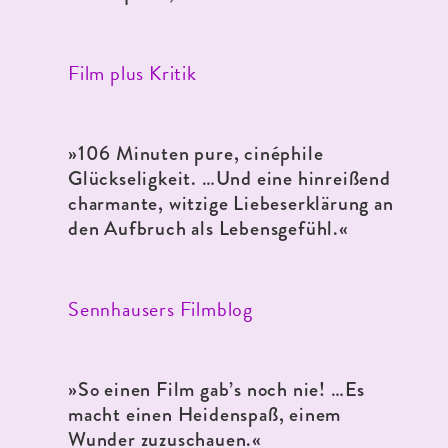
Film plus Kritik
»
106 Minuten pure, cinéphile
Glückseligkeit. …Und eine hinreißend
charmante, witzige Liebeserklärung an
den Aufbruch als Lebensgefühl.«
Sennhausers Filmblog
»So einen Film gab’s noch nie! …Es
macht einen Heidenspaß, einem
Wunder zuzuschauen.
«