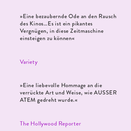
»Eine bezaubernde Ode an den Rausch
des Kinos…Es ist ein pikantes
Vergnügen, in diese Zeitmaschine
einsteigen zu können
«
Variety
»Eine liebevolle Hommage an die
verrückte Art und Weise, wie AUSSER
ATEM gedreht wurde.
«
The Hollywood Reporter