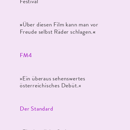
Festival
Über diesen Film kann man vor
»
Freude selbst Räder schlagen.
«
FM4
»Ein überaus sehenswertes
österreichisches Debüt.«
Der Standard