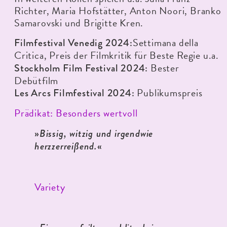
Richter, Maria Hofstätter, Anton Noori, Branko
Samarovski und Brigitte Kren.
Settimana della
Filmfestival Venedig 2024:
Critica, Preis der Filmkritik für Beste Regie u.a.
Bester
Stockholm Film Festival 2024:
Debütfilm
Publikumspreis
Les Arcs Filmfestival 2024:
Prädikat: Besonders wertvoll
»
Bissig, witzig und irgendwie
herzzerreißend.
«
Variety