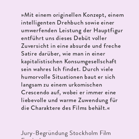
»Mit einem originellen Konzept, einem
intelligenten Drehbuch sowie einer
umwerfenden Leistung der Hauptfigur
entführt uns dieses Debüt voller
Zuversicht in eine absurde und freche
Satire darüber, wie man in einer
kapitalistischen Konsumgesellschaft
sein wahres Ich findet. Durch viele
humorvolle Situationen baut er sich
langsam zu einem urkomischen
Crescendo auf, wobei er immer eine
liebevolle und warme Zuwendung für
die Charaktere des Films behält.
«
Jury-Begründung Stockholm Film