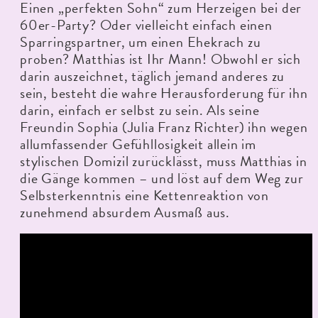
Einen „perfekten Sohn“ zum Herzeigen bei der
60er-Party? Oder vielleicht einfach einen
Sparringspartner, um einen Ehekrach zu
proben? Matthias ist Ihr Mann! Obwohl er sich
darin auszeichnet, täglich jemand anderes zu
sein, besteht die wahre Herausforderung für ihn
darin, einfach er selbst zu sein. Als seine
Freundin Sophia (Julia Franz Richter) ihn wegen
allumfassender Gefühllosigkeit allein im
stylischen Domizil zurücklässt, muss Matthias in
die Gänge kommen – und löst auf dem Weg zur
Selbsterkenntnis eine Kettenreaktion von
zunehmend absurdem Ausmaß aus.