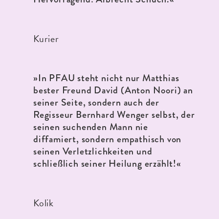
Kurier
»
In PFAU steht nicht nur Matthias
bester Freund David (Anton Noori) an
seiner Seite, sondern auch der
Regisseur Bernhard Wenger selbst, der
seinen suchenden Mann nie
diffamiert, sondern empathisch von
seinen Verletzlichkeiten und
schließlich seiner Heilung erzählt!«
Kolik