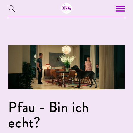
Pfau - Bin ich
echt?