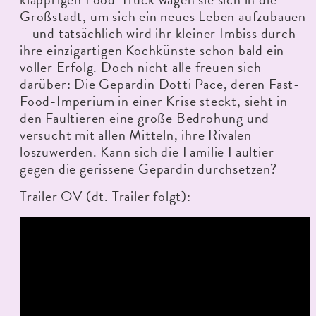
Großstadt, um sich ein neues Leben aufzubauen
– und tatsächlich wird ihr kleiner Imbiss durch
ihre einzigartigen Kochkünste schon bald ein
voller Erfolg. Doch nicht alle freuen sich
darüber: Die Gepardin Dotti Pace, deren Fast-
Food-Imperium in einer Krise steckt, sieht in
den Faultieren eine große Bedrohung und
versucht mit allen Mitteln, ihre Rivalen
loszuwerden. Kann sich die Familie Faultier
gegen die gerissene Gepardin durchsetzen?
Trailer OV (dt. Trailer folgt):