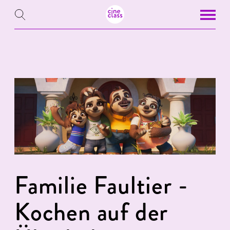
Familie Faultier -
Kochen auf der