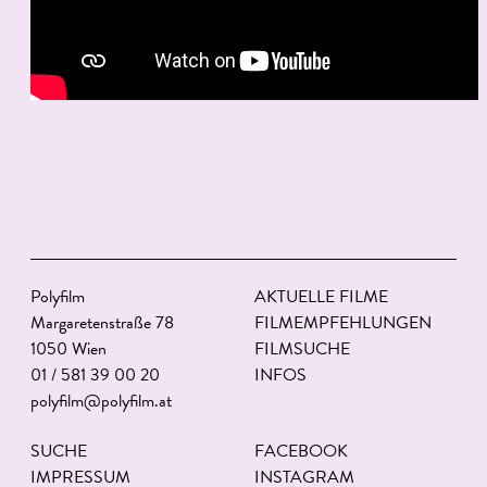
Polyfilm
AKTUELLE FILME
Margaretenstraße 78
FILMEMPFEHLUNGEN
1050 Wien
FILMSUCHE
01 / 581 39 00 20
INFOS
polyfilm@polyfilm.at
SUCHE
FACEBOOK
IMPRESSUM
INSTAGRAM