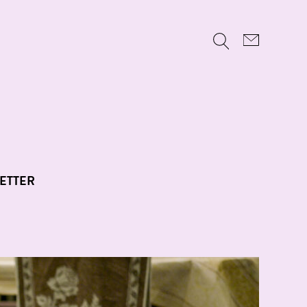
ETTER