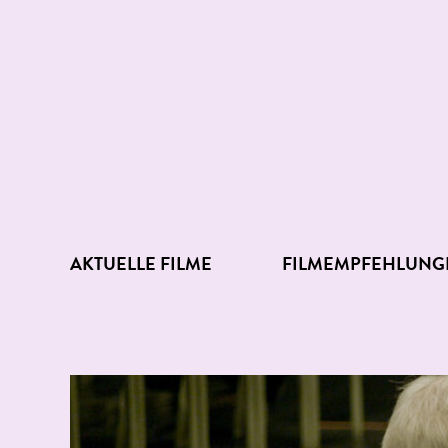
AKTUELLE FILME
FILMEMPFEHLUNG