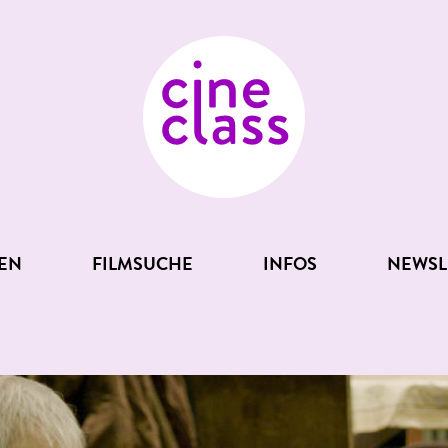
EN
FILMSUCHE
INFOS
NEWSL