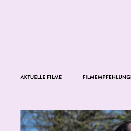
AKTUELLE FILME
FILMEMPFEHLUNG