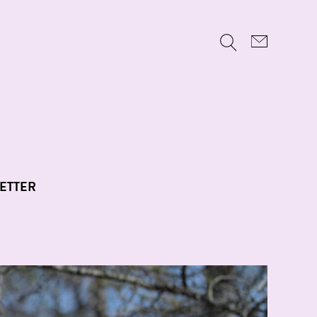
ETTER