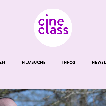
EN
FILMSUCHE
INFOS
NEWSL