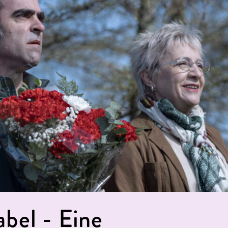
bel - Eine