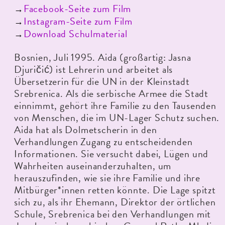
Facebook-Seite zum Film
→
Instagram-Seite zum Film
→
Download Schulmaterial
→
Bosnien, Juli 1995. Aida (großartig: Jasna
Djuričić) ist Lehrerin und arbeitet als
Übersetzerin für die UN in der Kleinstadt
Srebrenica. Als die serbische Armee die Stadt
einnimmt, gehört ihre Familie zu den Tausenden
von Menschen, die im UN-Lager Schutz suchen.
Aida hat als Dolmetscherin in den
Verhandlungen Zugang zu entscheidenden
Informationen. Sie versucht dabei, Lügen und
Wahrheiten auseinanderzuhalten, um
herauszufinden, wie sie ihre Familie und ihre
Mitbürger*innen retten könnte. Die Lage spitzt
sich zu, als ihr Ehemann, Direktor der örtlichen
Schule, Srebrenica bei den Verhandlungen mit