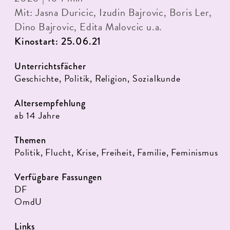
Mit: Jasna Duricic, Izudin Bajrovic, Boris Ler,
Dino Bajrovic, Edita Malovcic u.a.
Kinostart: 25.06.21
Unterrichtsfächer
Geschichte, Politik, Religion, Sozialkunde
Altersempfehlung
ab 14 Jahre
Themen
Politik, Flucht, Krise, Freiheit, Familie, Feminismus
Verfügbare Fassungen
DF
OmdU
Links