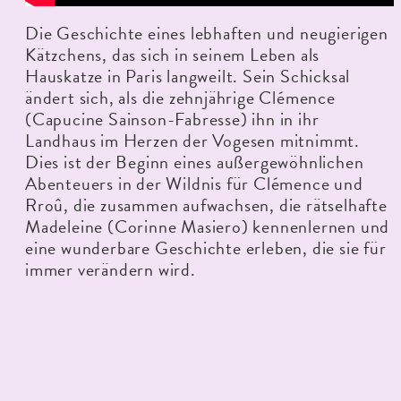
Die Geschichte eines lebhaften und neugierigen
Kätzchens, das sich in seinem Leben als
Hauskatze in Paris langweilt. Sein Schicksal
ändert sich, als die zehnjährige Clémence
(Capucine Sainson-Fabresse) ihn in ihr
Landhaus im Herzen der Vogesen mitnimmt.
Dies ist der Beginn eines außergewöhnlichen
Abenteuers in der Wildnis für Clémence und
Rroû, die zusammen aufwachsen, die rätselhafte
Madeleine (Corinne Masiero) kennenlernen und
eine wunderbare Geschichte erleben, die sie für
immer verändern wird.