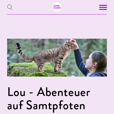
Lou - Abenteuer
auf Samtpfoten