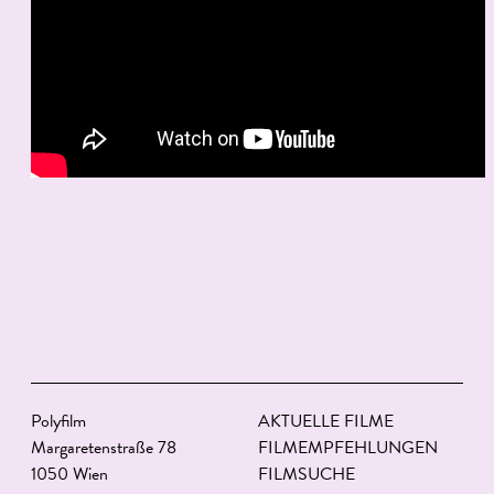
Polyfilm
AKTUELLE FILME
Margaretenstraße 78
FILMEMPFEHLUNGEN
1050 Wien
FILMSUCHE