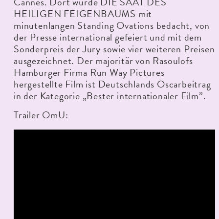
Cannes. Dort wurde DIE SAAT DES
HEILIGEN FEIGENBAUMS mit
minutenlangen Standing Ovations bedacht, von
der Presse international gefeiert und mit dem
Sonderpreis der Jury sowie vier weiteren Preisen
ausgezeichnet. Der majoritär von Rasoulofs
Hamburger Firma Run Way Pictures
hergestellte Film ist Deutschlands Oscarbeitrag
in der Kategorie „Bester internationaler Film”.
Trailer OmU: