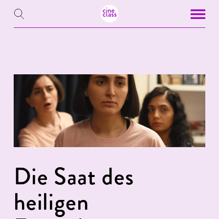
Die Saat des
heiligen