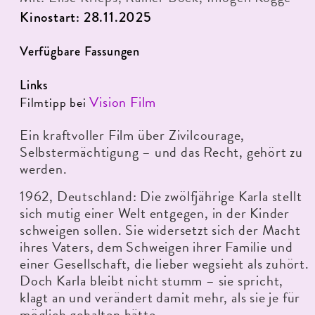
Kinostart: 28.11.2025
Verfügbare Fassungen
Links
Vision Film
Filmtipp bei
Ein kraftvoller Film über Zivilcourage,
Selbstermächtigung – und das Recht, gehört zu
werden.
1962, Deutschland: Die zwölfjährige Karla stellt
sich mutig einer Welt entgegen, in der Kinder
schweigen sollen. Sie widersetzt sich der Macht
ihres Vaters, dem Schweigen ihrer Familie und
einer Gesellschaft, die lieber wegsieht als zuhört.
Doch Karla bleibt nicht stumm – sie spricht,
klagt an und verändert damit mehr, als sie je für
möglich gehalten hätte.