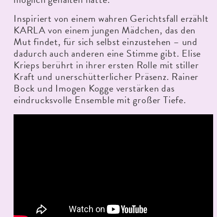
Inspiriert von einem wahren Gerichtsfall erzählt
KARLA von einem jungen Mädchen, das den
Mut findet, für sich selbst einzustehen – und
dadurch auch anderen eine Stimme gibt. Elise
Krieps berührt in ihrer ersten Rolle mit stiller
Kraft und unerschütterlicher Präsenz. Rainer
Bock und Imogen Kogge verstärken das
eindrucksvolle Ensemble mit großer Tiefe.