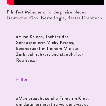
Förderpreise Neues
Filmfest München:
Deutsches Kino: Beste Regie, Bestes Drehbuch
»Elise Krieps, Tochter der
Schauspielerin Vicky Krieps,
beeindruckt mit einem Mix aus
Zerbrechlichkeit und standhafter
Resilienz.«
Falter
»Man braucht solche Filme im Kino,
um daran erinnert zu werden, was es