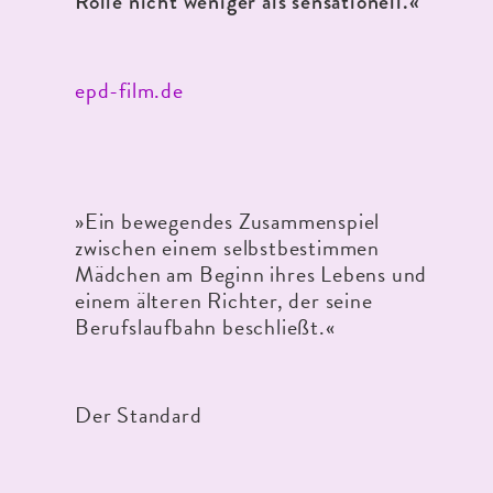
Rolle nicht weniger als sensationell.«
epd-film.de
»Ein bewegendes Zusammenspiel
zwischen einem selbstbestimmen
Mädchen am Beginn ihres Lebens und
einem älteren Richter, der seine
Berufslaufbahn beschließt.«
Der Standard