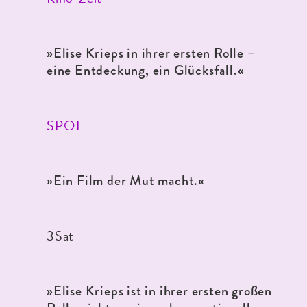
»Elise Krieps in ihrer ersten Rolle –
eine Entdeckung, ein Glücksfall.«
SPOT
»Ein Film der Mut macht.«
3Sat
»Elise Krieps ist in ihrer ersten großen