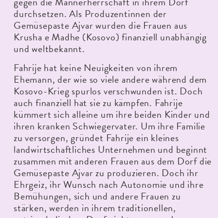
gegen die Männerherrschaft in ihrem Dorf
durchsetzen. Als Produzentinnen der
Gemüsepaste Ajvar wurden die Frauen aus
Krusha e Madhe (Kosovo) finanziell unabhängig
und weltbekannt.
Fahrije hat keine Neuigkeiten von ihrem
Ehemann, der wie so viele andere während dem
Kosovo-Krieg spurlos verschwunden ist. Doch
auch finanziell hat sie zu kämpfen. Fahrije
kümmert sich alleine um ihre beiden Kinder und
ihren kranken Schwiegervater. Um ihre Familie
zu versorgen, gründet Fahrije ein kleines
landwirtschaftliches Unternehmen und beginnt
zusammen mit anderen Frauen aus dem Dorf die
Gemüsepaste Ajvar zu produzieren. Doch ihr
Ehrgeiz, ihr Wunsch nach Autonomie und ihre
Bemühungen, sich und andere Frauen zu
stärken, werden in ihrem traditionellen,