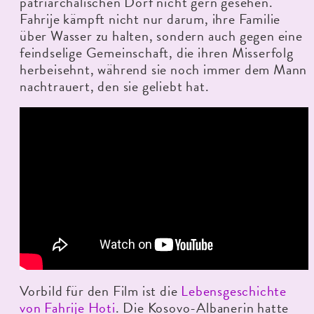
patriarchalischen Dorf nicht gern gesehen.
Fahrije kämpft nicht nur darum, ihre Familie
über Wasser zu halten, sondern auch gegen eine
feindselige Gemeinschaft, die ihren Misserfolg
herbeisehnt, während sie noch immer dem Mann
nachtrauert, den sie geliebt hat.
Vorbild für den Film ist die
Lebensgeschichte
von Fahrije Hoti
. Die Kosovo-Albanerin hatte