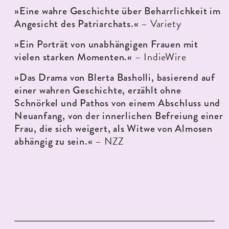
»Eine wahre Geschichte über Beharrlichkeit im
– Variety
Angesicht des Patriarchats.«
»Ein Porträt von unabhängigen Frauen mit
– IndieWire
vielen starken Momenten.«
»Das Drama von Blerta Basholli, basierend auf
einer wahren Geschichte, erzählt ohne
Schnörkel und Pathos von einem Abschluss und
Neuanfang, von der innerlichen Befreiung einer
Frau, die sich weigert, als Witwe von Almosen
– NZZ
abhängig zu sein.«