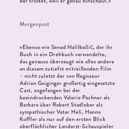
der tröstet, weil er genau hinschaut.«
Morgenpost
»
Ebenso wie Senad Halilbašić, der ihr
Buch in ein Drehbuch verwandelte,
das genauso überzeugt wie alles andere
an diesem zutiefst mitreißenden Film
– nicht zuletzt der von Regisseur
Adrian Goiginger großartig eingesetzte
Cast, angefangen bei der
beeindruckenden Valerie Pachner als
Barbara über Robert Stadlober als
sympathischer Vater Heli, Hanno
Koffler als nur auf den ersten Blick
oberflächlicher Landarzt-Schauspieler