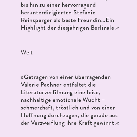
bis hin zu einer hervorragend
herunterdirigierten Stefanie
Reinsperger als beste Freundin…Ein
Highlight der diesjährigen Berlinale.«
Welt
»
Getragen von einer überragenden
Valerie Pachner entfaltet die
Literaturverfilmung eine leise,
nachhaltige emotionale Wucht –
schmerzhaft, tröstlich und von einer
Hoffnung durchzogen, die gerade aus
der Verzweiflung ihre Kraft gewinnt.«