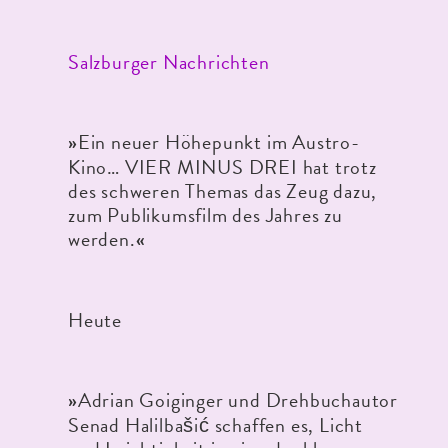
Salzburger Nachrichten
Ein neuer Höhepunkt im Austro-
»
Kino… VIER MINUS DREI hat trotz
des schweren Themas das Zeug dazu,
zum Publikumsfilm des Jahres zu
werden.
«
Heute
Adrian Goiginger und Drehbuchautor
»
Senad Halilbašić schaffen es, Licht