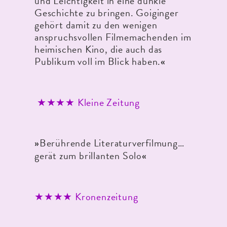
und Leichtigkeit in eine dunkle
Geschichte zu bringen. Goiginger
gehört damit zu den wenigen
anspruchsvollen Filmemachenden im
heimischen Kino, die auch das
Publikum voll im Blick haben.
«
★★★★ Kleine Zeitung
Berührende Literaturverfilmung…
»
gerät zum brillanten Solo
«
★★★★ Kronenzeitung