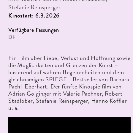
Stefanie Reinsperger
Kinostart: 6.3.2026
Verfügbare Fassungen
DF
Ein Film über Liebe, Verlust und Hoffnung sowie
die Möglichkeiten und Grenzen der Kunst –
basierend auf wahren Begebenheiten und dem
gleichnamigen SPIEGEL-Bestseller von Barbara
Pachl-Eberhart. Der fünfte Kinospielfilm von
Adrian Goiginger mit Valerie Pachner, Robert
Stadlober, Stefanie Reinsperger, Hanno Koffler
u. a.