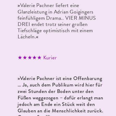
Valerie Pachner liefert eine
»
Glanzleistung in Adrian Goigingers
feinfühligem Drama.. VIER MINUS
DREI endet trotz seiner großen
Tiefschläge optimistisch mit einem
Lächeln.
«
★★★★★ Kurier
»Valerie Pachner ist eine Offenbarung
… Ja, auch dem Publikum wird hier für
zwei Stunden der Boden unter den
Füßen weggezogen – dafür erlangt man
jedoch am Ende ein Stück weit den
Glauben an die Menschlichkeit zurück.