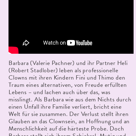
Barbara (Valerie Pachner) und ihr Partner Heli
(Robert Stadlober) leben als professionelle
Clowns mit ihren Kindern Fini und Thimo den
Traum eines alternativen, von Freude erfüllten
Lebens – und lachen auch über das, was
misslingt. Als Barbara wie aus dem Nichts durch
einen Unfall ihre Familie verliert, bricht eine
Welt für sie zusammen. Der Verlust stellt ihren
Glauben an das Clownsein, an Hoffnung und an
Menschlichkeit auf die härteste Probe. Doch
Barbara stellt sich ihrem Schicksal. Mutig und