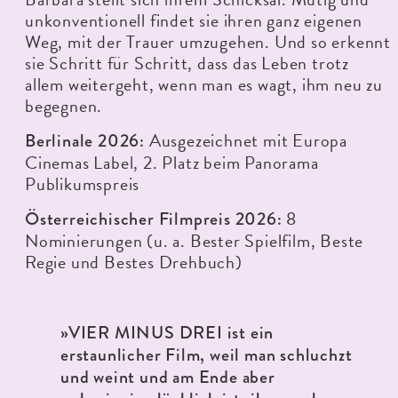
unkonventionell findet sie ihren ganz eigenen
Weg, mit der Trauer umzugehen. Und so erkennt
sie Schritt für Schritt, dass das Leben trotz
allem weitergeht, wenn man es wagt, ihm neu zu
begegnen.
Ausgezeichnet mit Europa
Berlinale 2026:
Cinemas Label, 2. Platz beim Panorama
Publikumspreis
8
Österreichischer Filmpreis 2026:
Nominierungen (u. a. Bester Spielfilm, Beste
Regie und Bestes Drehbuch)
»VIER MINUS DREI ist ein
erstaunlicher Film, weil man schluchzt
und weint und am Ende aber