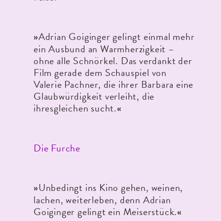
Adrian Goiginger gelingt einmal mehr
»
ein Ausbund an Warmherzigkeit –
ohne alle Schnörkel. Das verdankt der
Film gerade dem Schauspiel von
Valerie Pachner, die ihrer Barbara eine
Glaubwürdigkeit verleiht, die
ihresgleichen sucht.
«
Die Furche
Unbedingt ins Kino gehen, weinen,
»
lachen, weiterleben, denn Adrian
Goiginger gelingt ein Meiserstück.
«