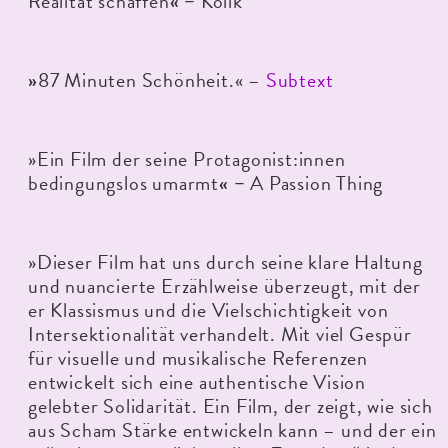
Realität schaffen
Kolik
« –
87 Minuten Schönheit.« –
Subtext
»
»Ein Film der seine Protagonist:innen
bedingungslos umarmt
A Passion Thing
« –
»Dieser Film hat uns durch seine klare Haltung
und nuancierte Erzählweise überzeugt, mit der
er Klassismus und die Vielschichtigkeit von
Intersektionalität verhandelt. Mit viel Gespür
für visuelle und musikalische Referenzen
entwickelt sich eine authentische Vision
gelebter Solidarität. Ein Film, der zeigt, wie sich
aus Scham Stärke entwickeln kann – und der ein