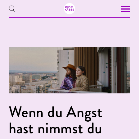
Wenn du Angst
hast nimmst du