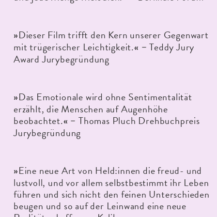
Dieser Film trifft den Kern unserer Gegenwart
»
mit trügerischer Leichtigkeit.
Teddy Jury
« –
Award Jurybegründung
Das Emotionale wird ohne Sentimentalität
»
erzählt, die Menschen auf Augenhöhe
beobachtet.
Thomas Pluch Drehbuchpreis
« –
Jurybegründung
Eine neue Art von Held:innen die freud- und
»
lustvoll, und vor allem selbstbestimmt ihr Leben
führen und sich nicht den feinen Unterschieden
beugen und so auf der Leinwand eine neue