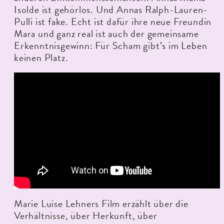
Isolde ist gehörlos. Und Annas Ralph-Lauren-
Pulli ist fake. Echt ist dafür ihre neue Freundin
Mara und ganz real ist auch der gemeinsame
Erkenntnisgewinn: Für Scham gibt’s im Leben
keinen Platz.
Marie Luise Lehners Film erzählt über die
Verhältnisse, über Herkunft, über