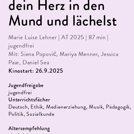
dein Herz in den
Mund und lächelst
Marie Luise Lehner | AT 2025 | 87 min |
jugendfrei
Mit: Siena Popović, Mariya Menner, Jessica
Paar, Daniel Sea
Kinostart: 26.9.2025
Jugendfreigabe
jugendfrei
Unterrichtsfächer
Deutsch, Ethik, Medienerziehung, Musik, Pädagogik,
Politik, Sozialkunde
Altersempfehlung