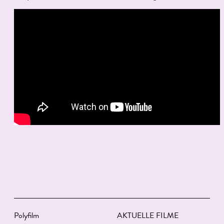
Polyfilm
AKTUELLE FILME