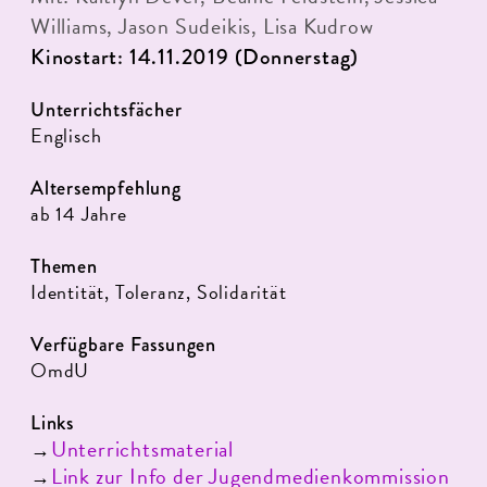
Williams, Jason Sudeikis, Lisa Kudrow
Kinostart: 14.11.2019 (Donnerstag)
Unterrichtsfächer
Englisch
Altersempfehlung
ab 14 Jahre
Themen
Identität, Toleranz, Solidarität
Verfügbare Fassungen
OmdU
Links
Unterrichtsmaterial
→
Link zur Info der Jugendmedienkommission
→