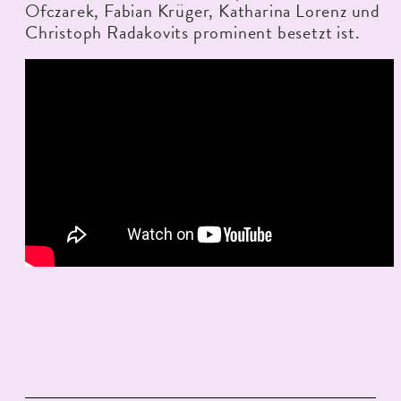
Ofczarek, Fabian Krüger, Katharina Lorenz und
Christoph Radakovits prominent besetzt ist.