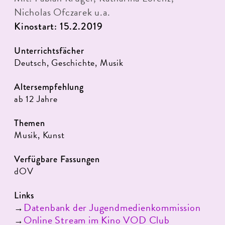
Nicholas Ofczarek u.a.
Kinostart: 15.2.2019
Unterrichtsfächer
Deutsch, Geschichte, Musik
Altersempfehlung
ab 12 Jahre
Themen
Musik, Kunst
Verfügbare Fassungen
dOV
Links
Datenbank der Jugendmedienkommission
→
Online Stream im Kino VOD Club
→