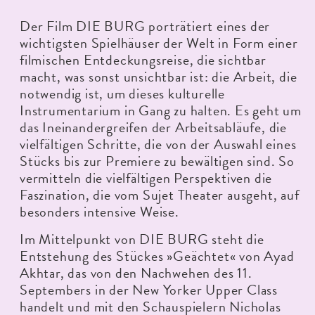
Der Film DIE BURG porträtiert eines der
wichtigsten Spielhäuser der Welt in Form einer
filmischen Entdeckungsreise, die sichtbar
macht, was sonst unsichtbar ist: die Arbeit, die
notwendig ist, um dieses kulturelle
Instrumentarium in Gang zu halten. Es geht um
das Ineinandergreifen der Arbeitsabläufe, die
vielfältigen Schritte, die von der Auswahl eines
Stücks bis zur Premiere zu bewältigen sind. So
vermitteln die vielfältigen Perspektiven die
Faszination, die vom Sujet Theater ausgeht, auf
besonders intensive Weise.
Im Mittelpunkt von DIE BURG steht die
Entstehung des Stückes »Geächtet« von Ayad
Akhtar, das von den Nachwehen des 11.
Septembers in der New Yorker Upper Class
handelt und mit den Schauspielern Nicholas