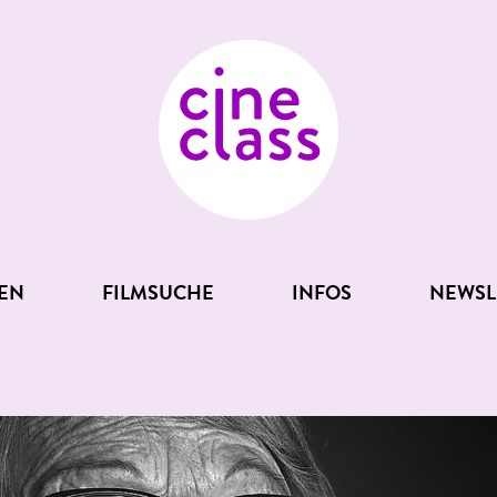
EN
FILMSUCHE
INFOS
NEWSL