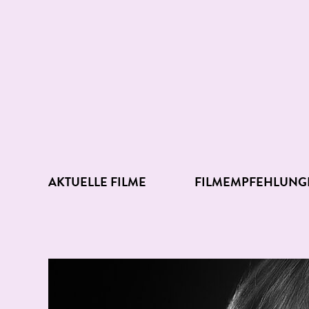
AKTUELLE FILME
FILMEMPFEHLUNG