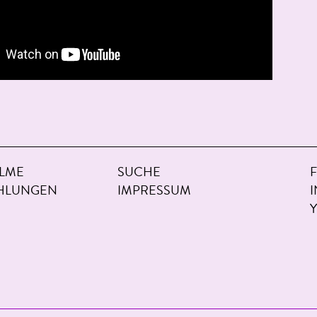
ILME
SUCHE
HLUNGEN
IMPRESSUM