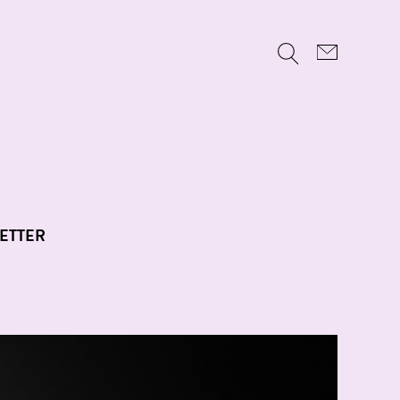
ETTER