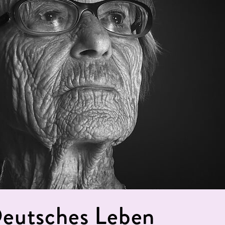
Deutsches Leben