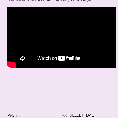
Polyfilm
AKTUELLE FILME