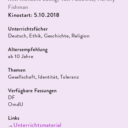
Fishman
Kinostart: 5.10.2018
Unterrichtsfächer
Deutsch, Ethik, Geschichte, Religion
Altersempfehlung
ab 10 Jahre
Themen
Gesellschaft, Identität, Toleranz
Verfügbare Fassungen
DF
OmdU
Links
Unterrichtsmaterial
→