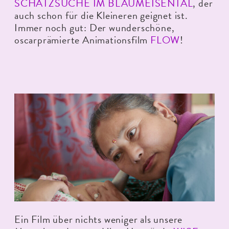
SCHATZSUCHE IM BLAUMEISENTAL
, der
auch schon für die Kleineren geignet ist.
Immer noch gut: Der wunderschöne,
oscarprämierte Animationsfilm
FLOW
!
Ein Film über nichts weniger als unsere