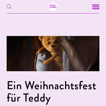
Ein Weihnachtsfest
für Teddy