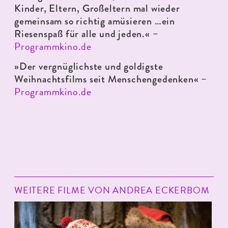
Kinder, Eltern, Großeltern mal wieder
gemeinsam so richtig amüsieren …ein
Riesenspaß für alle und jeden.« –
Programmkino.de
»Der vergnüglichste und goldigste
Weihnachtsfilms seit Menschengedenken« –
Programmkino.de
WEITERE FILME VON ANDREA ECKERBOM