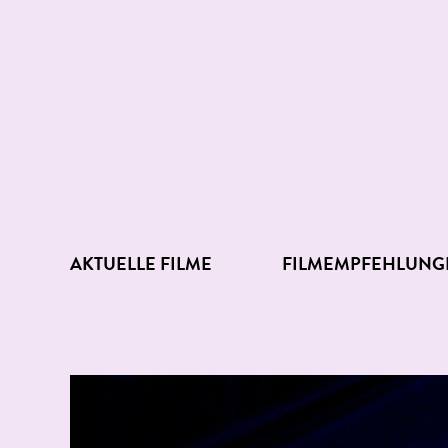
AKTUELLE FILME
FILMEMPFEHLUNG