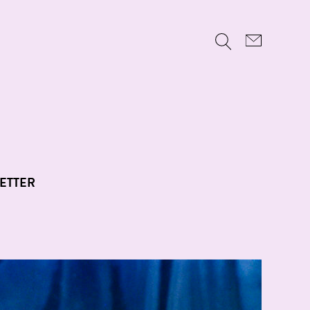
ETTER