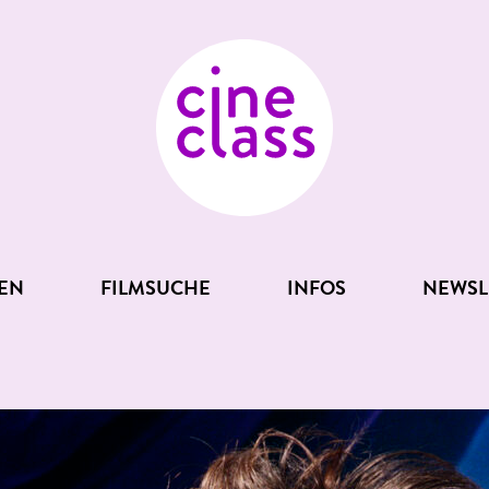
EN
FILMSUCHE
INFOS
NEWSL