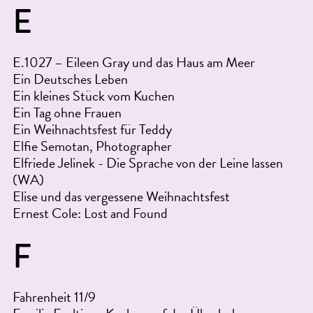
E
E.1027 – Eileen Gray und das Haus am Meer
Ein Deutsches Leben
Ein kleines Stück vom Kuchen
Ein Tag ohne Frauen
Ein Weihnachtsfest für Teddy
Elfie Semotan, Photographer
Elfriede Jelinek - Die Sprache von der Leine lassen
(WA)
Elise und das vergessene Weihnachtsfest
Ernest Cole: Lost and Found
F
Fahrenheit 11/9