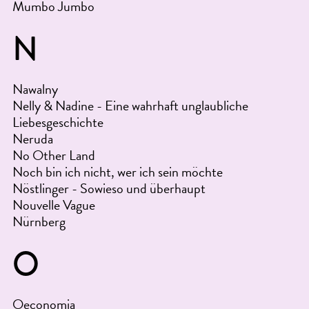
Mumbo Jumbo
N
Nawalny
Nelly & Nadine - Eine wahrhaft unglaubliche
Liebesgeschichte
Neruda
No Other Land
Noch bin ich nicht, wer ich sein möchte
Nöstlinger - Sowieso und überhaupt
Nouvelle Vague
Nürnberg
O
Oeconomia