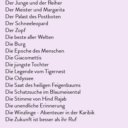
Der Junge und der Reiher
Der Meister und Margarita
Der Palast des Postboten
Der Schneeleopard
Der Zopf
Die beste aller Welten
Die Burg
Die Epoche des Menschen
Die Giacomettis
Die jüngste Tochter
Die Legende vom Tigernest
Die Odyssee
Die Saat des heiligen Feigenbaums
Die Schatzsuche im Blaumeisental
Die Stimme von Hind Rajab
Die unendliche Erinnerung
Die Winzlinge - Abenteuer in der Karibik
Die Zukunft ist besser als ihr Ruf