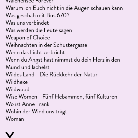
Walchensee Forever
Warum ich Euch nicht in die Augen schauen kann
Was geschah mit Bus 670?
Was uns verbindet
Was werden die Leute sagen
Weapon of Choice
Weihnachten in der Schustergasse
Wenn das Licht zerbricht
Wenn du Angst hast nimmst du dein Herz in den
Mund und lächelst
Wildes Land - Die Rückkehr der Natur
Wildhexe
Wildwood
Wise Women - Fünf Hebammen, fünf Kulturen
Wo ist Anne Frank
Wohin der Wind uns trägt
Woman
Y