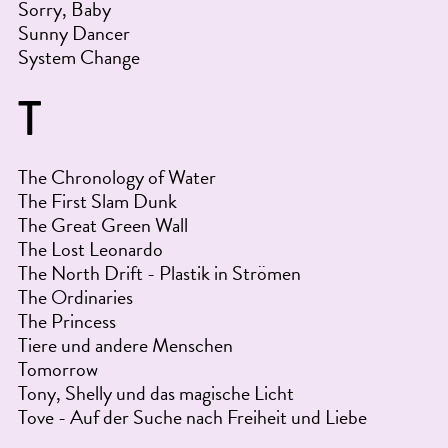
Sorry, Baby
Sunny Dancer
System Change
T
The Chronology of Water
The First Slam Dunk
The Great Green Wall
The Lost Leonardo
The North Drift - Plastik in Strömen
The Ordinaries
The Princess
Tiere und andere Menschen
Tomorrow
Tony, Shelly und das magische Licht
Tove - Auf der Suche nach Freiheit und Liebe