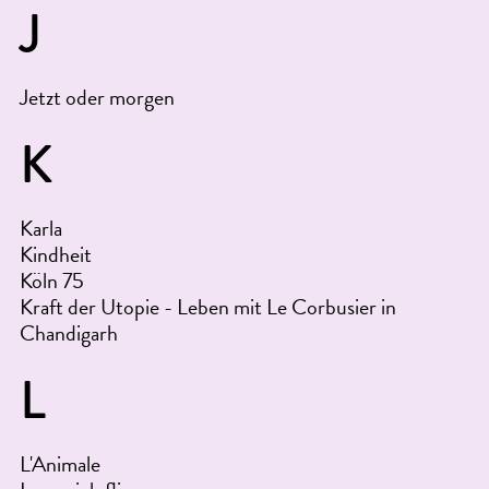
J
Jetzt oder morgen
K
Karla
Kindheit
Köln 75
Kraft der Utopie - Leben mit Le Corbusier in
Chandigarh
L
L'Animale