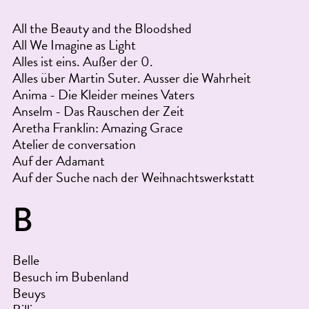
All the Beauty and the Bloodshed
All We Imagine as Light
Alles ist eins. Außer der 0.
Alles über Martin Suter. Ausser die Wahrheit
Anima - Die Kleider meines Vaters
Anselm - Das Rauschen der Zeit
Aretha Franklin: Amazing Grace
Atelier de conversation
Auf der Adamant
Auf der Suche nach der Weihnachtswerkstatt
B
Belle
Besuch im Bubenland
Beuys