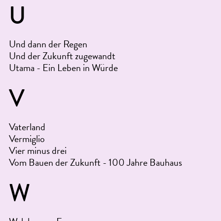
U
Und dann der Regen
Und der Zukunft zugewandt
Utama - Ein Leben in Würde
V
Vaterland
Vermiglio
Vier minus drei
Vom Bauen der Zukunft - 100 Jahre Bauhaus
W